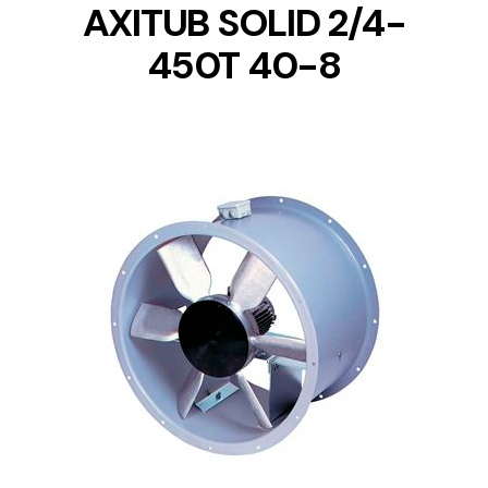
AXITUB SOLID 2/4-
450T 40-8
DETAILS