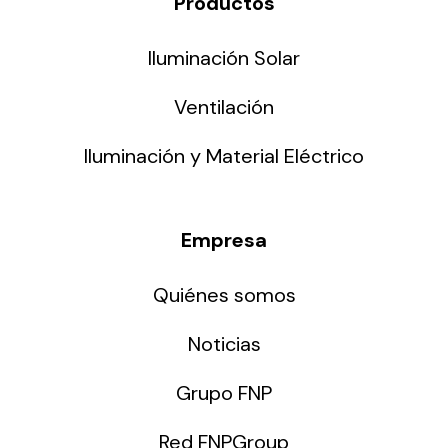
Productos
Iluminación Solar
Ventilación
Iluminación y Material Eléctrico
Empresa
Quiénes somos
Noticias
Grupo FNP
Red FNPGroup