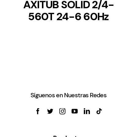
AXITUB SOLID 2/4-
560T 24-6 60Hz
Síguenos en Nuestras Redes