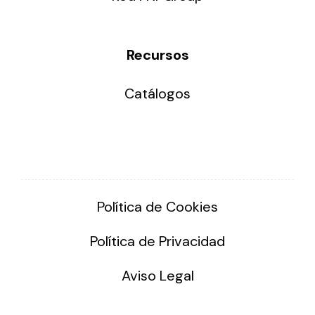
Recursos
Catálogos
Política de Cookies
Política de Privacidad
Aviso Legal