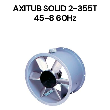
AXITUB SOLID 2-355T
45-8 60Hz
DETAILS