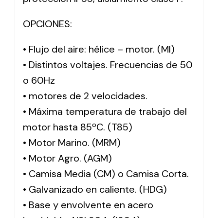
OPCIONES:
• Flujo del aire: hélice – motor. (MI)
• Distintos voltajes. Frecuencias de 50
o 60Hz
• motores de 2 velocidades.
• Máxima temperatura de trabajo del
motor hasta 85ºC. (T85)
• Motor Marino. (MRM)
• Motor Agro. (AGM)
• Camisa Media (CM) o Camisa Corta.
• Galvanizado en caliente. (HDG)
• Base y envolvente en acero