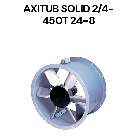
AXITUB SOLID 2/4-
450T 24-8
DETAILS