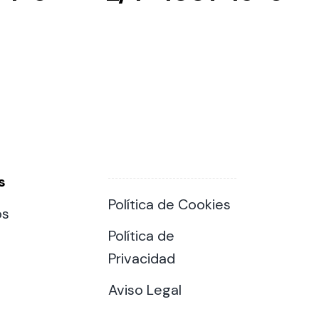
s
Política de Cookies
os
Política de
Privacidad
Aviso Legal