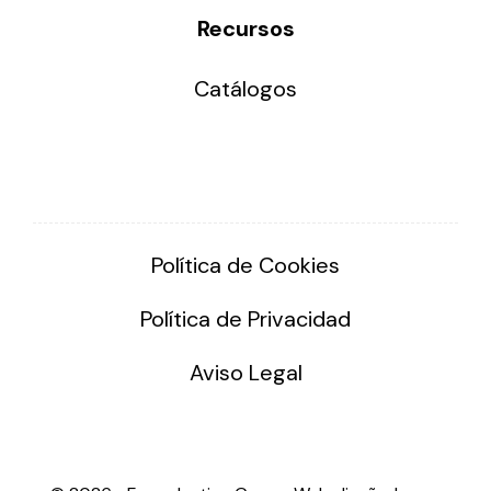
Recursos
Catálogos
Política de Cookies
Política de Privacidad
Aviso Legal