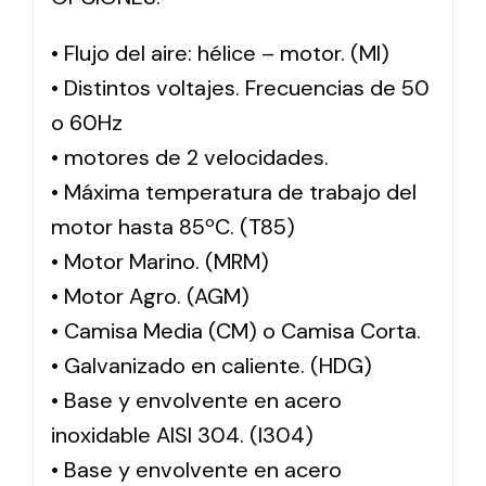
• Flujo del aire: hélice – motor. (MI)
• Distintos voltajes. Frecuencias de 50
o 60Hz
• motores de 2 velocidades.
• Máxima temperatura de trabajo del
motor hasta 85ºC. (T85)
• Motor Marino. (MRM)
• Motor Agro. (AGM)
• Camisa Media (CM) o Camisa Corta.
• Galvanizado en caliente. (HDG)
• Base y envolvente en acero
inoxidable AISI 304. (I304)
• Base y envolvente en acero