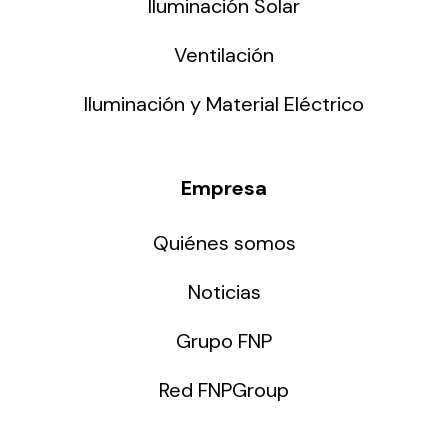
Iluminación Solar
Ventilación
Iluminación y Material Eléctrico
Empresa
Quiénes somos
Noticias
Grupo FNP
Red FNPGroup