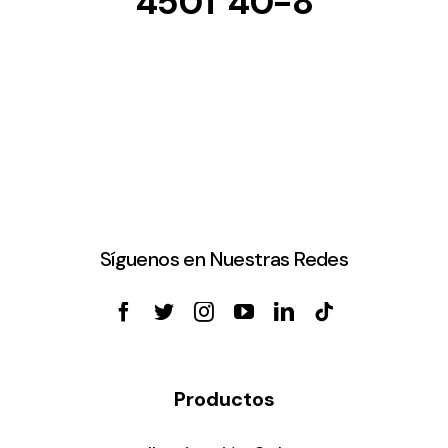
450T 40-8
Síguenos en Nuestras Redes
Productos