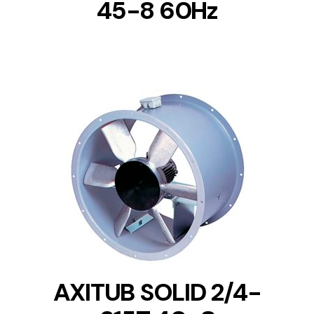
45-8 60Hz
DETAILS
AXITUB SOLID 2/4-