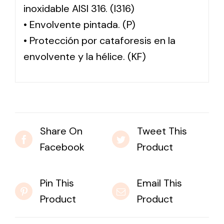
inoxidable AISI 316. (I316)
• Envolvente pintada. (P)
• Protección por cataforesis en la
envolvente y la hélice. (KF)
Share On
Tweet This
Facebook
Product
Pin This
Email This
Product
Product