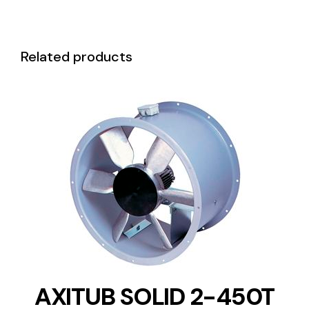
Related products
DETAILS
AXITUB SOLID 2-450T