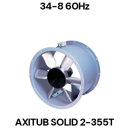
34-8 60Hz
DETAILS
AXITUB SOLID 2-355T