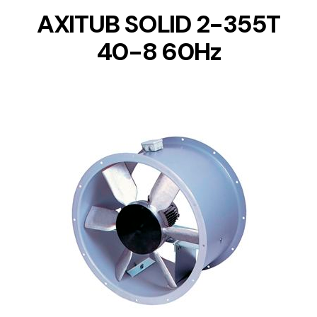
AXITUB SOLID 2-355T
40-8 60Hz
DETAILS