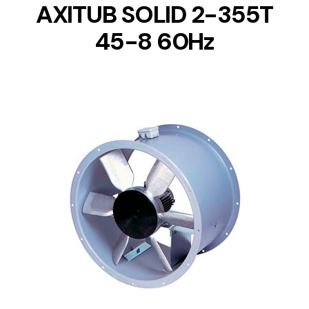
AXITUB SOLID 2-355T
45-8 60Hz
DETAILS