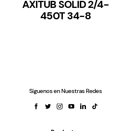
AXITUB SOLID 2/4-
450T 34-8
Síguenos en Nuestras Redes