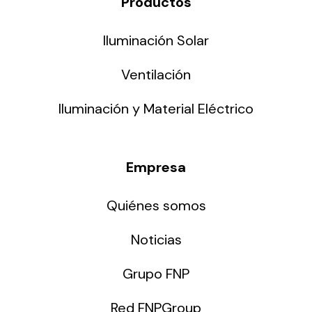
Productos
Iluminación Solar
Ventilación
Iluminación y Material Eléctrico
Empresa
Quiénes somos
Noticias
Grupo FNP
Red FNPGroup