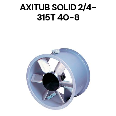
AXITUB SOLID 2/4-
315T 40-8
DETAILS