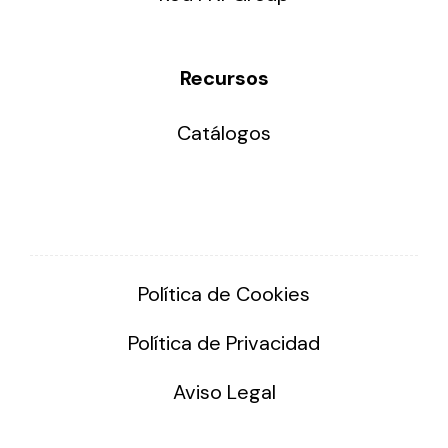
Recursos
Catálogos
Política de Cookies
Política de Privacidad
Aviso Legal