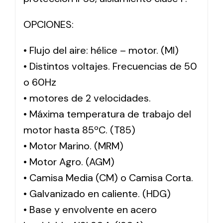
OPCIONES:
• Flujo del aire: hélice – motor. (MI)
• Distintos voltajes. Frecuencias de 50
o 60Hz
• motores de 2 velocidades.
• Máxima temperatura de trabajo del
motor hasta 85ºC. (T85)
• Motor Marino. (MRM)
• Motor Agro. (AGM)
• Camisa Media (CM) o Camisa Corta.
• Galvanizado en caliente. (HDG)
• Base y envolvente en acero