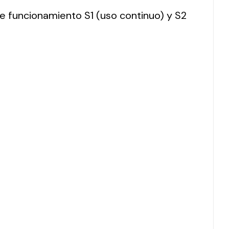
 de funcionamiento S1 (uso continuo) y S2