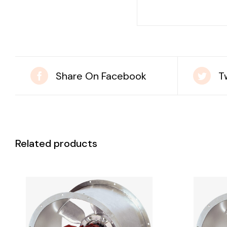
Share On Facebook
T
Related products