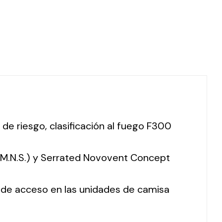
 de riesgo, clasificación al fuego F300
 (M.N.S.) y Serrated Novovent Concept
o de acceso en las unidades de camisa