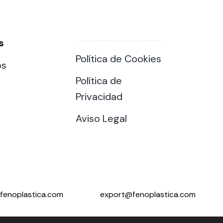
s
Política de Cookies
os
Política de
Privacidad
Aviso Legal
fenoplastica.com
export@fenoplastica.com