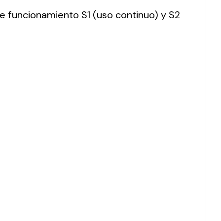
 de funcionamiento S1 (uso continuo) y S2