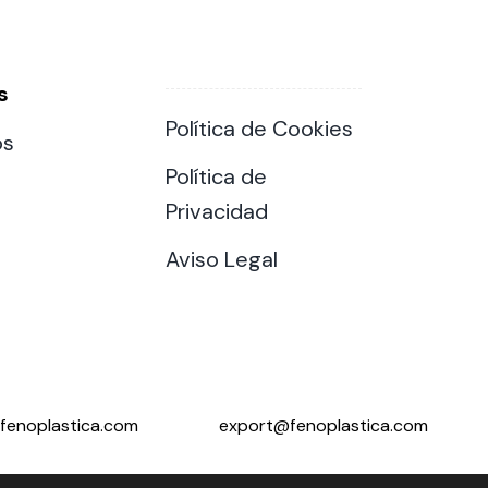
s
Política de Cookies
os
Política de
Privacidad
Aviso Legal
fenoplastica.com
export@fenoplastica.com