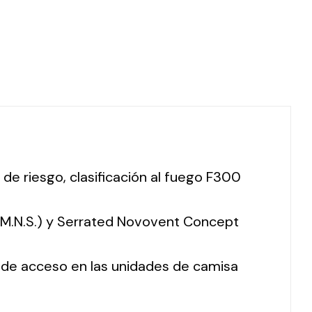
 de riesgo, clasificación al fuego F300
 (M.N.S.) y Serrated Novovent Concept
o de acceso en las unidades de camisa