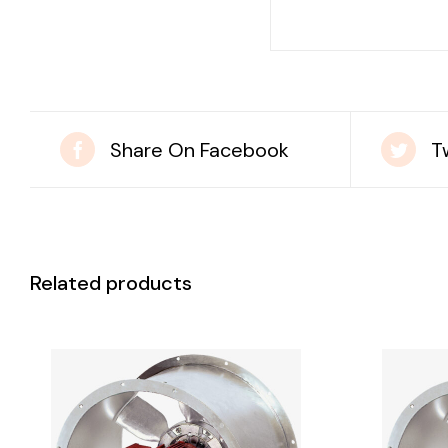
Share On Facebook
T
Related products