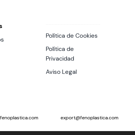
s
Política de Cookies
os
Política de
Privacidad
Aviso Legal
fenoplastica.com
export@fenoplastica.com