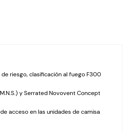
 de riesgo, clasificación al fuego F300
 (M.N.S.) y Serrated Novovent Concept
o de acceso en las unidades de camisa