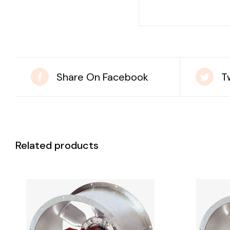
Share On Facebook
T
Related products