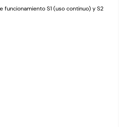
 de funcionamiento S1 (uso continuo) y S2