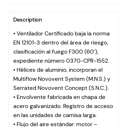
Description
• Ventilador Certificado baja la norma
EN 12101-3 dentro del área de riesgo,
clasificación al fuego F300 (60′),
expediente número 0370-CPR-1552.
• Hélices de aluminio, incorporan el
Multiflow Novovent System (M.N.S.) y
Serrated Novovent Concept (S.N.C.).
• Envolvente fabricada en chapa de
acero galvanizado. Registro de acceso
en las unidades de camisa larga.
• Flujo del aire estándar: motor –