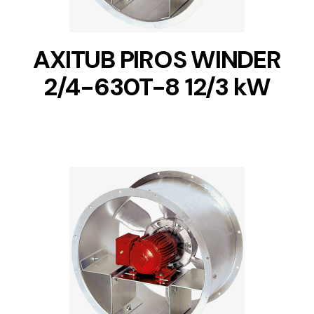
AXITUB PIROS WINDER
2/4-630T-8 12/3 kW
DETAILS