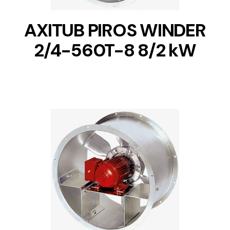
AXITUB PIROS WINDER
2/4-560T-8 8/2 kW
DETAILS