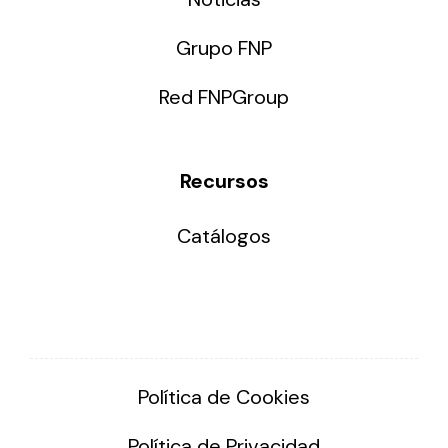
Grupo FNP
Red FNPGroup
Recursos
Catálogos
Política de Cookies
Política de Privacidad