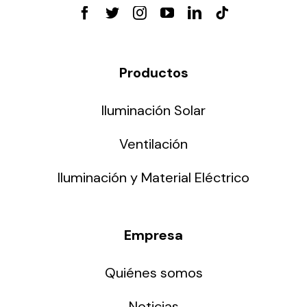
Productos
Iluminación Solar
Ventilación
Iluminación y Material Eléctrico
Empresa
Quiénes somos
Noticias