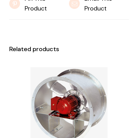
Product
Product
Related products
DETAILS