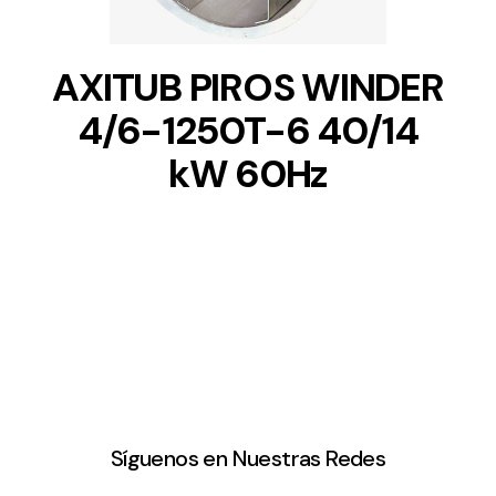
AXITUB PIROS WINDER
4/6-1250T-6 40/14
kW 60Hz
Síguenos en Nuestras Redes