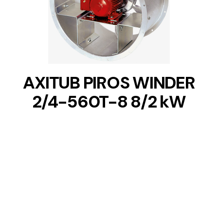
DETAILS
AXITUB PIROS WINDER
2/4-560T-8 8/2 kW