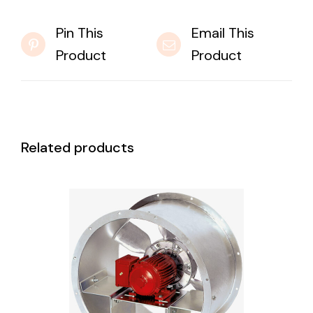
Pin This
Email This
Product
Product
Related products
DETAILS