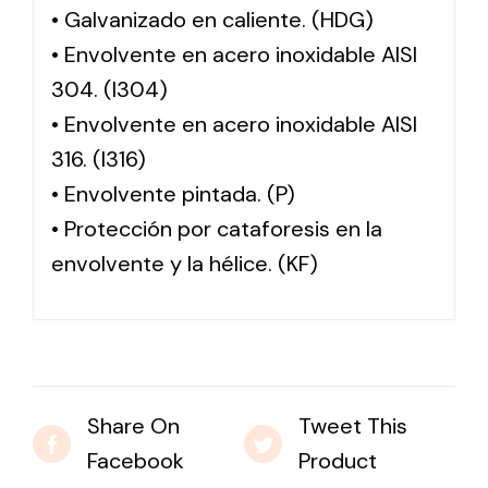
• Galvanizado en caliente. (HDG)
• Envolvente en acero inoxidable AISI
304. (I304)
• Envolvente en acero inoxidable AISI
316. (I316)
• Envolvente pintada. (P)
• Protección por cataforesis en la
envolvente y la hélice. (KF)
Share On
Tweet This
Facebook
Product