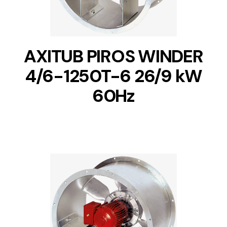
AXITUB PIROS WINDER
4/6-1250T-6 26/9 kW
60Hz
DETAILS