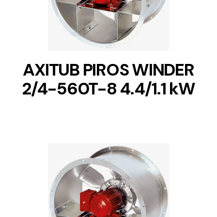
AXITUB PIROS WINDER
2/4-560T-8 4.4/1.1 kW
DETAILS