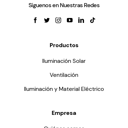
Síguenos en Nuestras Redes
Productos
Iluminación Solar
Ventilación
Iluminación y Material Eléctrico
Empresa