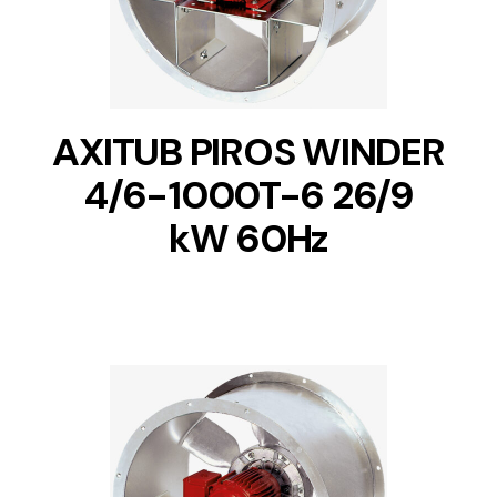
AXITUB PIROS WINDER
4/6-1000T-6 26/9
kW 60Hz