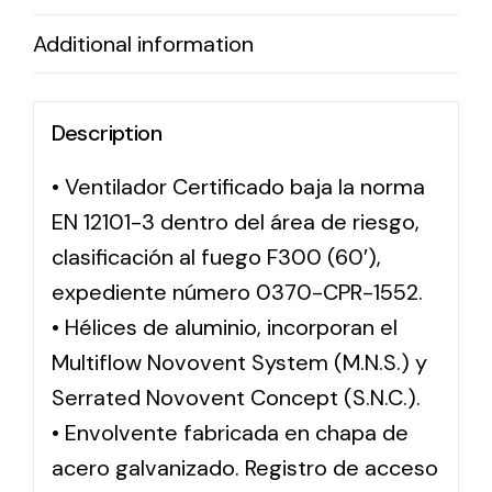
Additional information
Description
• Ventilador Certificado baja la norma
EN 12101-3 dentro del área de riesgo,
clasificación al fuego F300 (60′),
expediente número 0370-CPR-1552.
• Hélices de aluminio, incorporan el
Multiflow Novovent System (M.N.S.) y
Serrated Novovent Concept (S.N.C.).
• Envolvente fabricada en chapa de
acero galvanizado. Registro de acceso