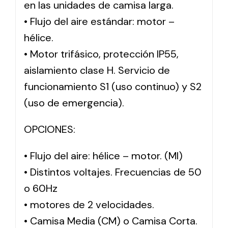
en las unidades de camisa larga.
• Flujo del aire estándar: motor –
hélice.
• Motor trifásico, protección IP55,
aislamiento clase H. Servicio de
funcionamiento S1 (uso continuo) y S2
(uso de emergencia).
OPCIONES:
• Flujo del aire: hélice – motor. (MI)
• Distintos voltajes. Frecuencias de 50
o 60Hz
• motores de 2 velocidades.
• Camisa Media (CM) o Camisa Corta.