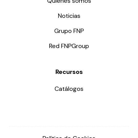
Quiénes somos
Noticias
Grupo FNP
Red FNPGroup
Recursos
Catálogos