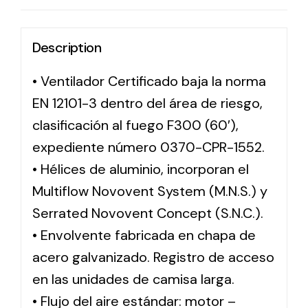
Description
• Ventilador Certificado baja la norma
EN 12101-3 dentro del área de riesgo,
clasificación al fuego F300 (60′),
expediente número 0370-CPR-1552.
• Hélices de aluminio, incorporan el
Multiflow Novovent System (M.N.S.) y
Serrated Novovent Concept (S.N.C.).
• Envolvente fabricada en chapa de
acero galvanizado. Registro de acceso
en las unidades de camisa larga.
• Flujo del aire estándar: motor –