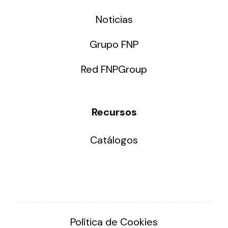
Noticias
Grupo FNP
Red FNPGroup
Recursos
Catálogos
Política de Cookies