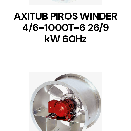
AXITUB PIROS WINDER
4/6-1000T-6 26/9
kW 60Hz
DETAILS