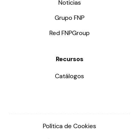
Noticias
Grupo FNP
Red FNPGroup
Recursos
Catálogos
Política de Cookies