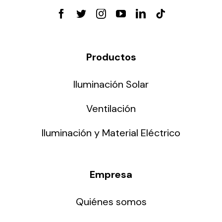
Productos
Iluminación Solar
Ventilación
Iluminación y Material Eléctrico
Empresa
Quiénes somos