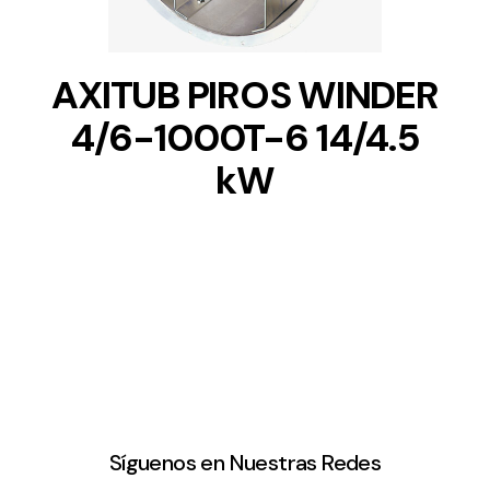
AXITUB PIROS WINDER
4/6-1000T-6 14/4.5
kW
Síguenos en Nuestras Redes