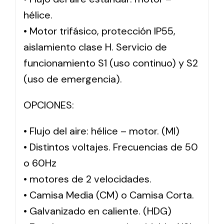
hélice.
• Motor trifásico, protección IP55,
aislamiento clase H. Servicio de
funcionamiento S1 (uso continuo) y S2
(uso de emergencia).
OPCIONES:
• Flujo del aire: hélice – motor. (MI)
• Distintos voltajes. Frecuencias de 50
o 60Hz
• motores de 2 velocidades.
• Camisa Media (CM) o Camisa Corta.
• Galvanizado en caliente. (HDG)