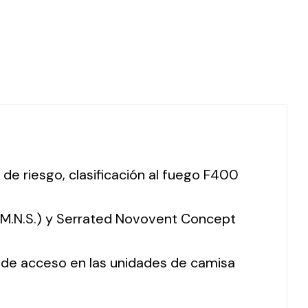
 de riesgo, clasificación al fuego F400
 (M.N.S.) y Serrated Novovent Concept
o de acceso en las unidades de camisa