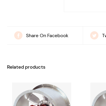
Share On Facebook
T
Related products