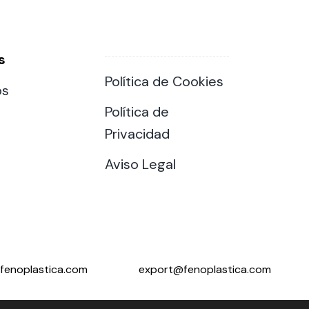
s
Política de Cookies
os
Política de
Privacidad
Aviso Legal
fenoplastica.com
export@fenoplastica.com