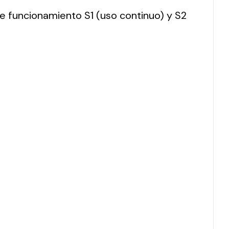
 de funcionamiento S1 (uso continuo) y S2