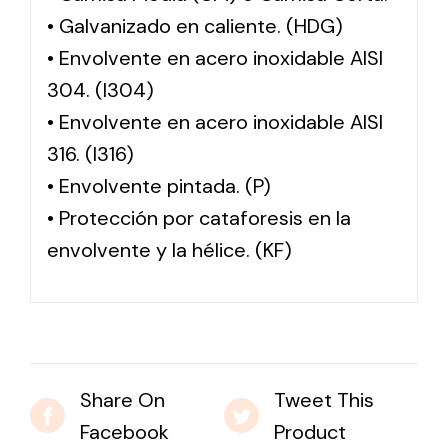
• Galvanizado en caliente. (HDG)
• Envolvente en acero inoxidable AISI
304. (I304)
• Envolvente en acero inoxidable AISI
316. (I316)
• Envolvente pintada. (P)
• Protección por cataforesis en la
envolvente y la hélice. (KF)
Share On
Tweet This
Facebook
Product