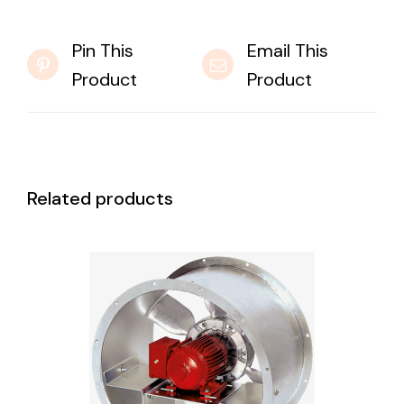
Pin This
Email This
Product
Product
Related products
DETAILS