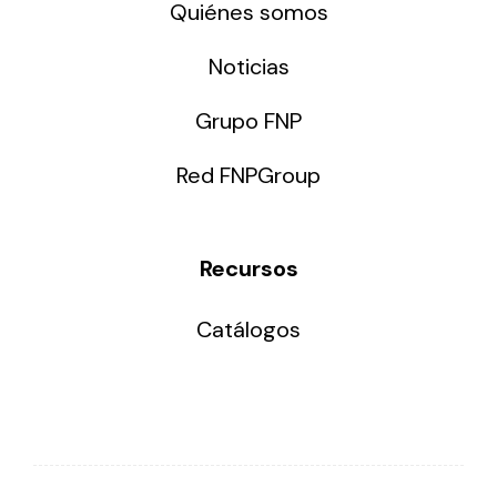
Quiénes somos
Noticias
Grupo FNP
Red FNPGroup
Recursos
Catálogos