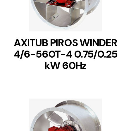
AXITUB PIROS WINDER
4/6-560T-4 0.75/0.25
kW 60Hz