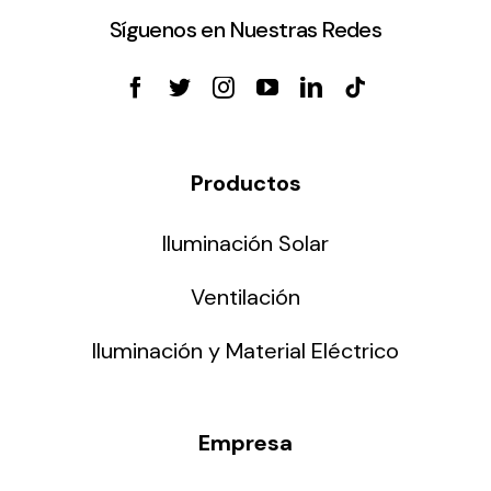
Síguenos en Nuestras Redes
Productos
Iluminación Solar
Ventilación
Iluminación y Material Eléctrico
Empresa