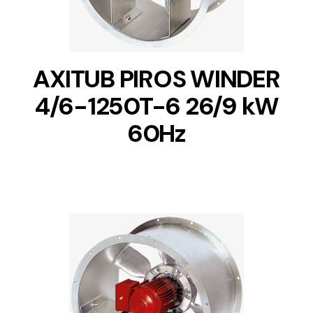
AXITUB PIROS WINDER
4/6-1250T-6 26/9 kW
60Hz
DETAILS