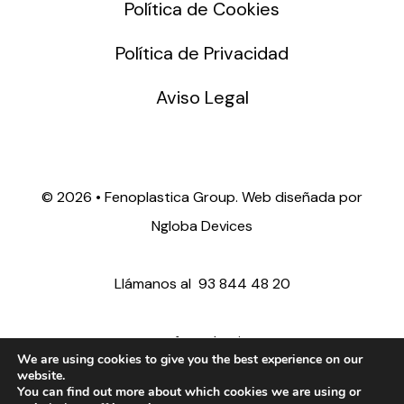
Política de Cookies
Política de Privacidad
Aviso Legal
©
2026 • Fenoplastica Group. Web diseñada por
Ngloba Devices
Llámanos al
93 844 48 20
ventas@fenoplastica.com
We are using cookies to give you the best experience on our
website.
You can find out more about which cookies we are using or
export@fenoplastica.com