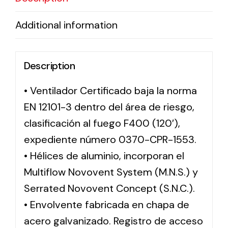
Additional information
Description
• Ventilador Certificado baja la norma
EN 12101-3 dentro del área de riesgo,
clasificación al fuego F400 (120′),
expediente número 0370-CPR-1553.
• Hélices de aluminio, incorporan el
Multiflow Novovent System (M.N.S.) y
Serrated Novovent Concept (S.N.C.).
• Envolvente fabricada en chapa de
acero galvanizado. Registro de acceso