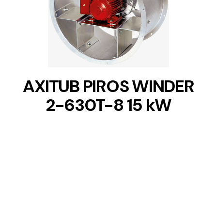
DETAILS
AXITUB PIROS WINDER
2-630T-8 15 kW