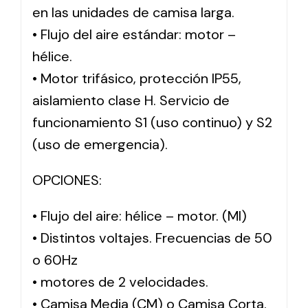
en las unidades de camisa larga.
• Flujo del aire estándar: motor –
hélice.
• Motor trifásico, protección IP55,
aislamiento clase H. Servicio de
funcionamiento S1 (uso continuo) y S2
(uso de emergencia).
OPCIONES:
• Flujo del aire: hélice – motor. (MI)
• Distintos voltajes. Frecuencias de 50
o 60Hz
• motores de 2 velocidades.
• Camisa Media (CM) o Camisa Corta.