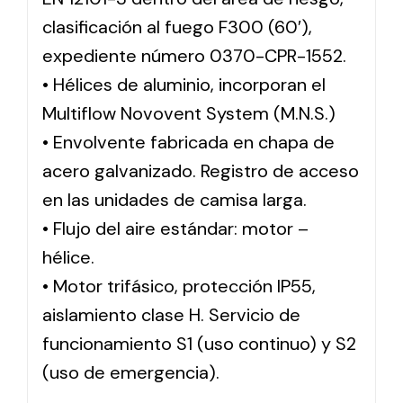
clasificación al fuego F300 (60′),
expediente número 0370-CPR-1552.
• Hélices de aluminio, incorporan el
Multiflow Novovent System (M.N.S.)
• Envolvente fabricada en chapa de
acero galvanizado. Registro de acceso
en las unidades de camisa larga.
• Flujo del aire estándar: motor –
hélice.
• Motor trifásico, protección IP55,
aislamiento clase H. Servicio de
funcionamiento S1 (uso continuo) y S2
(uso de emergencia).