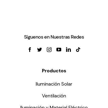
Síguenos en Nuestras Redes
Productos
Iluminación Solar
Ventilación
Iluminación y Material Eléctrico