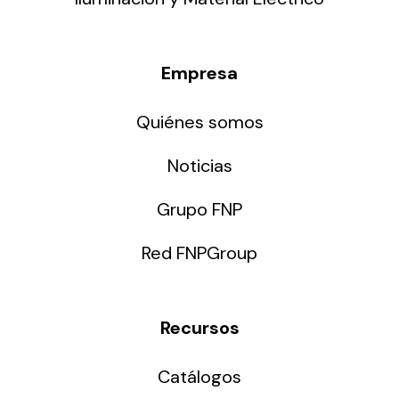
Empresa
Quiénes somos
Noticias
Grupo FNP
Red FNPGroup
Recursos
Catálogos