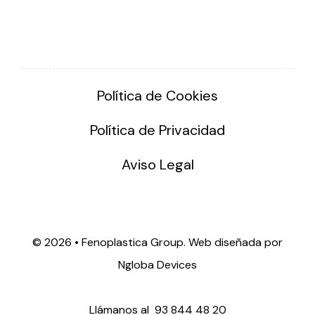
Política de Cookies
Política de Privacidad
Aviso Legal
©
2026 • Fenoplastica Group. Web diseñada por
Ngloba Devices
Llámanos al
93 844 48 20