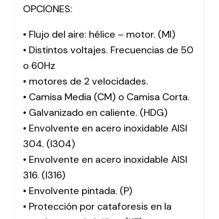
OPCIONES:
• Flujo del aire: hélice – motor. (MI)
• Distintos voltajes. Frecuencias de 50
o 60Hz
• motores de 2 velocidades.
• Camisa Media (CM) o Camisa Corta.
• Galvanizado en caliente. (HDG)
• Envolvente en acero inoxidable AISI
304. (I304)
• Envolvente en acero inoxidable AISI
316. (I316)
• Envolvente pintada. (P)
• Protección por cataforesis en la