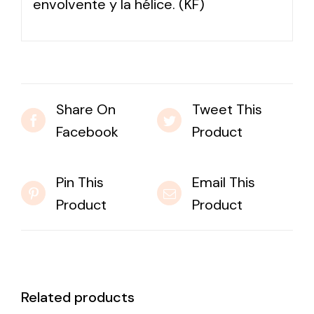
envolvente y la hélice. (KF)
Share On
Tweet This
Facebook
Product
Pin This
Email This
Product
Product
Related products