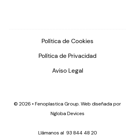
Política de Cookies
Política de Privacidad
Aviso Legal
©
2026 • Fenoplastica Group. Web diseñada por
Ngloba Devices
Llámanos al
93 844 48 20