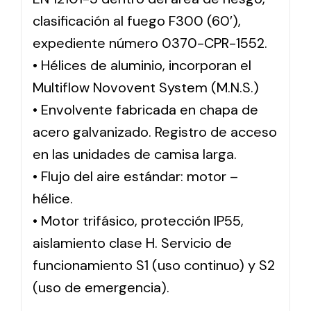
clasificación al fuego F300 (60′),
expediente número 0370-CPR-1552.
• Hélices de aluminio, incorporan el
Multiflow Novovent System (M.N.S.)
• Envolvente fabricada en chapa de
acero galvanizado. Registro de acceso
en las unidades de camisa larga.
• Flujo del aire estándar: motor –
hélice.
• Motor trifásico, protección IP55,
aislamiento clase H. Servicio de
funcionamiento S1 (uso continuo) y S2
(uso de emergencia).