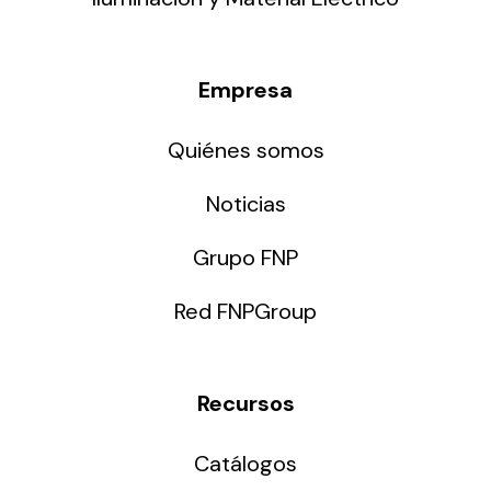
Empresa
Quiénes somos
Noticias
Grupo FNP
Red FNPGroup
Recursos
Catálogos