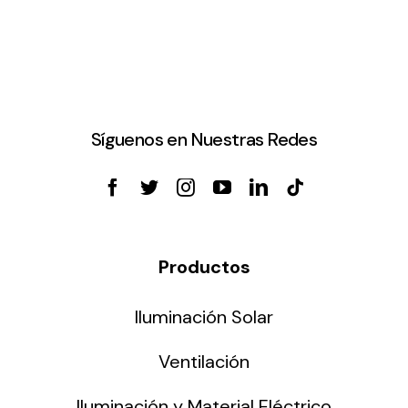
Síguenos en Nuestras Redes
Productos
Iluminación Solar
Ventilación
Iluminación y Material Eléctrico