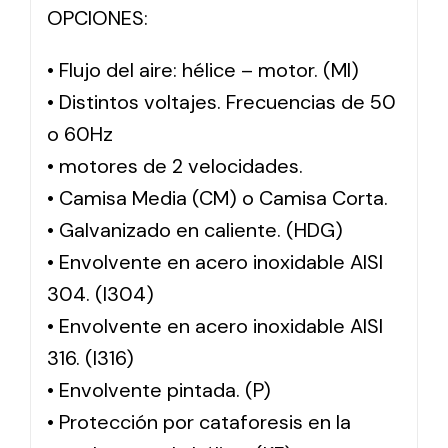
OPCIONES:
• Flujo del aire: hélice – motor. (MI)
• Distintos voltajes. Frecuencias de 50
o 60Hz
• motores de 2 velocidades.
• Camisa Media (CM) o Camisa Corta.
• Galvanizado en caliente. (HDG)
• Envolvente en acero inoxidable AISI
304. (I304)
• Envolvente en acero inoxidable AISI
316. (I316)
• Envolvente pintada. (P)
• Protección por cataforesis en la