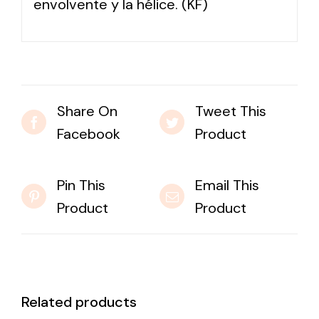
envolvente y la hélice. (KF)
Share On
Tweet This
Facebook
Product
Pin This
Email This
Product
Product
Related products