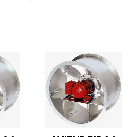
DETAILS