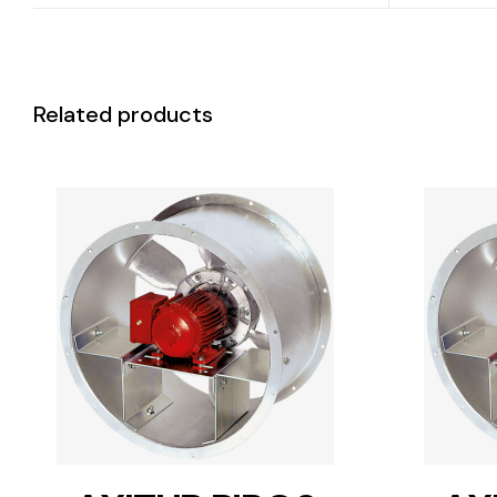
Related products
DETAILS