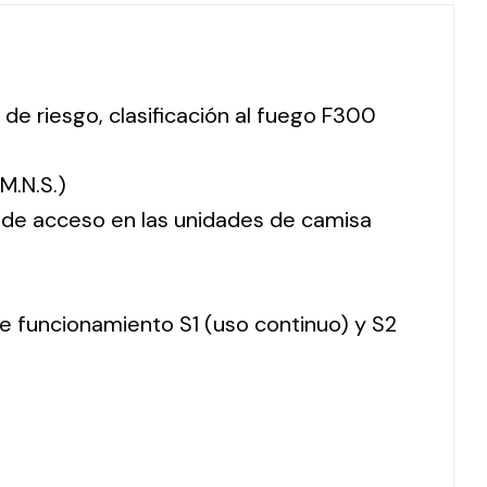
 de riesgo, clasificación al fuego F300
M.N.S.)
o de acceso en las unidades de camisa
 de funcionamiento S1 (uso continuo) y S2