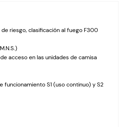
 de riesgo, clasificación al fuego F300
M.N.S.)
o de acceso en las unidades de camisa
 de funcionamiento S1 (uso continuo) y S2