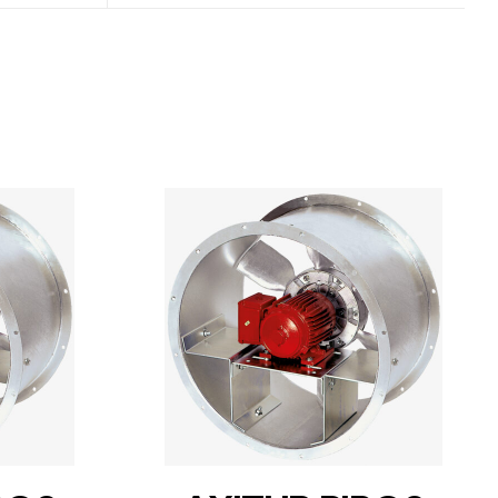
DETAILS