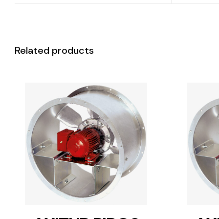
Related products
DETAILS