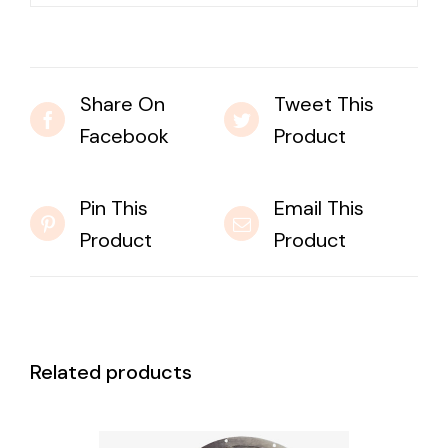
Share On
Tweet This
Facebook
Product
Pin This
Email This
Product
Product
Related products