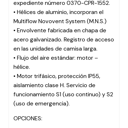
expediente número 0370-CPR-1552.
• Hélices de aluminio, incorporan el
Multiflow Novovent System (M.N.S.)
• Envolvente fabricada en chapa de
acero galvanizado. Registro de acceso
en las unidades de camisa larga.
• Flujo del aire estándar: motor –
hélice.
• Motor trifásico, protección IP55,
aislamiento clase H. Servicio de
funcionamiento S1 (uso continuo) y S2
(uso de emergencia).
OPCIONES: