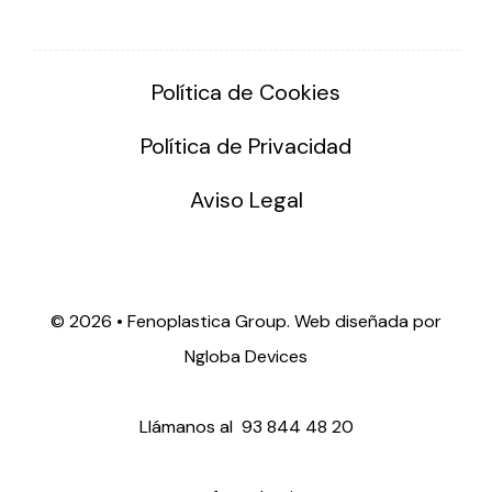
Política de Cookies
Política de Privacidad
Aviso Legal
©
2026 • Fenoplastica Group. Web diseñada por
Ngloba Devices
Llámanos al
93 844 48 20