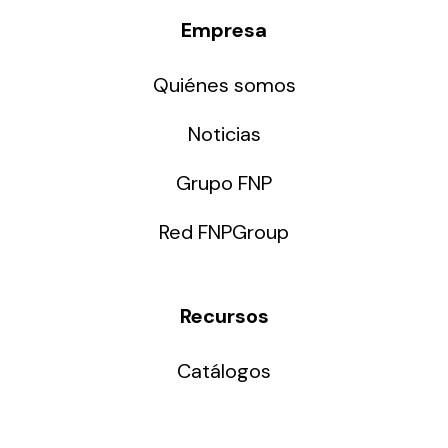
Empresa
Quiénes somos
Noticias
Grupo FNP
Red FNPGroup
Recursos
Catálogos