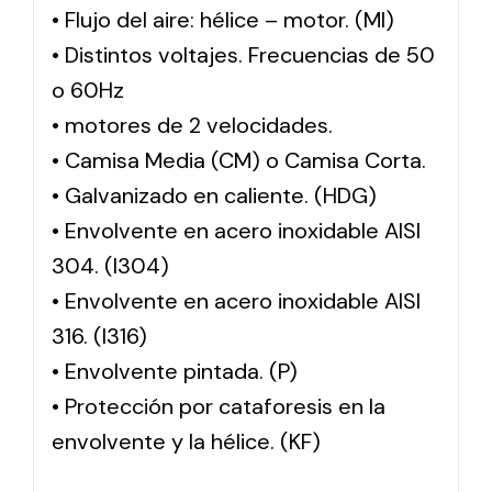
• Flujo del aire: hélice – motor. (MI)
• Distintos voltajes. Frecuencias de 50
o 60Hz
• motores de 2 velocidades.
• Camisa Media (CM) o Camisa Corta.
• Galvanizado en caliente. (HDG)
• Envolvente en acero inoxidable AISI
304. (I304)
• Envolvente en acero inoxidable AISI
316. (I316)
• Envolvente pintada. (P)
• Protección por cataforesis en la
envolvente y la hélice. (KF)