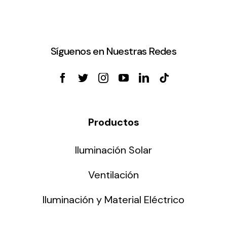
Síguenos en Nuestras Redes
Productos
Iluminación Solar
Ventilación
Iluminación y Material Eléctrico