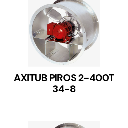
DETAILS
AXITUB PIROS 2-400T
34-8