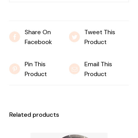
Share On
Tweet This
Facebook
Product
Pin This
Email This
Product
Product
Related products