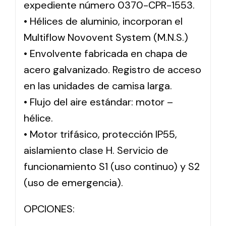
expediente número 0370-CPR-1553.
• Hélices de aluminio, incorporan el
Multiflow Novovent System (M.N.S.)
• Envolvente fabricada en chapa de
acero galvanizado. Registro de acceso
en las unidades de camisa larga.
• Flujo del aire estándar: motor –
hélice.
• Motor trifásico, protección IP55,
aislamiento clase H. Servicio de
funcionamiento S1 (uso continuo) y S2
(uso de emergencia).
OPCIONES: