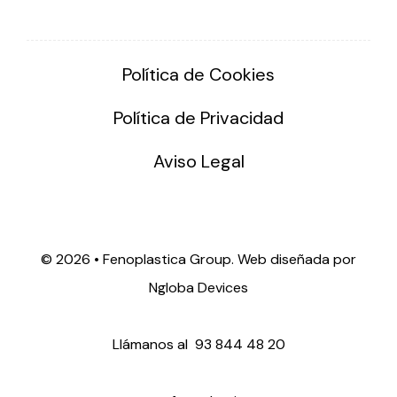
Política de Cookies
Política de Privacidad
Aviso Legal
©
2026 • Fenoplastica Group. Web diseñada por
Ngloba Devices
Llámanos al
93 844 48 20