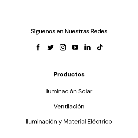
Síguenos en Nuestras Redes
Productos
Iluminación Solar
Ventilación
Iluminación y Material Eléctrico