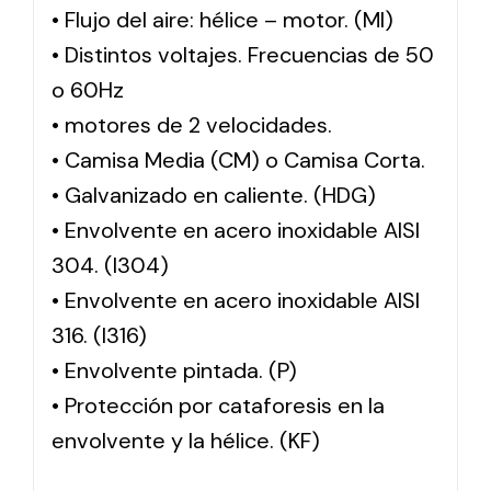
• Flujo del aire: hélice – motor. (MI)
• Distintos voltajes. Frecuencias de 50
o 60Hz
• motores de 2 velocidades.
• Camisa Media (CM) o Camisa Corta.
• Galvanizado en caliente. (HDG)
• Envolvente en acero inoxidable AISI
304. (I304)
• Envolvente en acero inoxidable AISI
316. (I316)
• Envolvente pintada. (P)
• Protección por cataforesis en la
envolvente y la hélice. (KF)