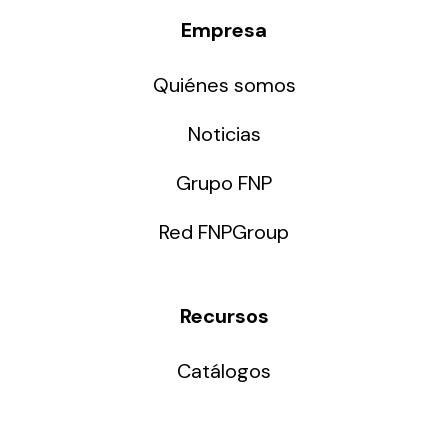
Empresa
Quiénes somos
Noticias
Grupo FNP
Red FNPGroup
Recursos
Catálogos