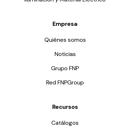
Empresa
Quiénes somos
Noticias
Grupo FNP
Red FNPGroup
Recursos
Catálogos