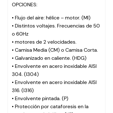
OPCIONES:
• Flujo del aire: hélice – motor. (MI)
• Distintos voltajes. Frecuencias de 50
o 60Hz
• motores de 2 velocidades.
• Camisa Media (CM) o Camisa Corta.
• Galvanizado en caliente. (HDG)
• Envolvente en acero inoxidable AISI
304. (I304)
• Envolvente en acero inoxidable AISI
316. (I316)
• Envolvente pintada. (P)
• Protección por cataforesis en la