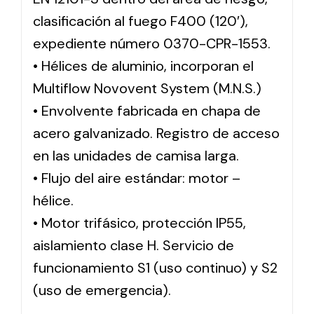
clasificación al fuego F400 (120′),
expediente número 0370-CPR-1553.
• Hélices de aluminio, incorporan el
Multiflow Novovent System (M.N.S.)
• Envolvente fabricada en chapa de
acero galvanizado. Registro de acceso
en las unidades de camisa larga.
• Flujo del aire estándar: motor –
hélice.
• Motor trifásico, protección IP55,
aislamiento clase H. Servicio de
funcionamiento S1 (uso continuo) y S2
(uso de emergencia).