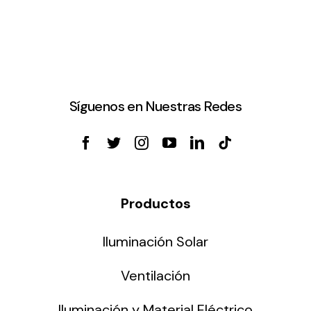
Síguenos en Nuestras Redes
Productos
Iluminación Solar
Ventilación
Iluminación y Material Eléctrico