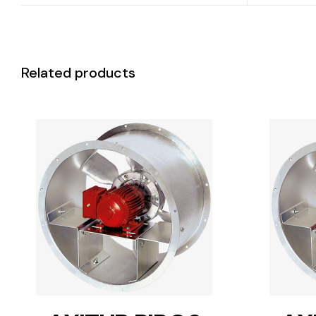
Related products
DETAILS