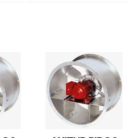
DETAILS