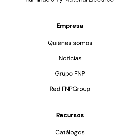
Empresa
Quiénes somos
Noticias
Grupo FNP
Red FNPGroup
Recursos
Catálogos