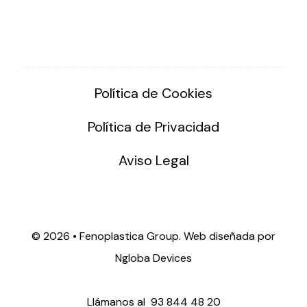
Política de Cookies
Política de Privacidad
Aviso Legal
©
2026 • Fenoplastica Group. Web diseñada por
Ngloba Devices
Llámanos al
93 844 48 20