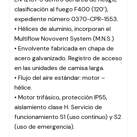
clasificación al fuego F400 (120′),
expediente número 0370-CPR-1553.
• Hélices de aluminio, incorporan el
Multiflow Novovent System (M.N.S.)
• Envolvente fabricada en chapa de
acero galvanizado. Registro de acceso
en las unidades de camisa larga.
• Flujo del aire estándar: motor –
hélice.
• Motor trifásico, protección IP55,
aislamiento clase H. Servicio de
funcionamiento S1 (uso continuo) y S2
(uso de emergencia).