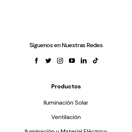
Síguenos en Nuestras Redes
Productos
Iluminación Solar
Ventilación
Iluminación y Material Eléctrico