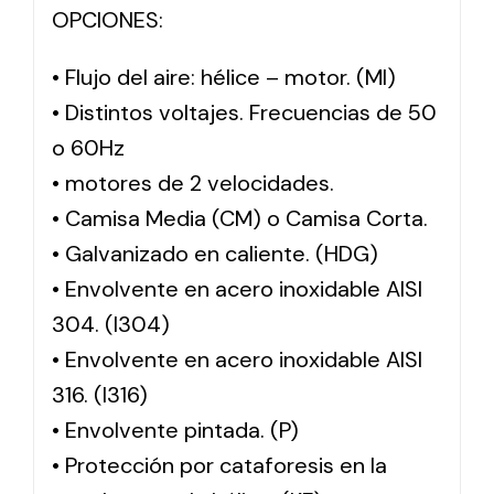
OPCIONES:
• Flujo del aire: hélice – motor. (MI)
• Distintos voltajes. Frecuencias de 50
o 60Hz
• motores de 2 velocidades.
• Camisa Media (CM) o Camisa Corta.
• Galvanizado en caliente. (HDG)
• Envolvente en acero inoxidable AISI
304. (I304)
• Envolvente en acero inoxidable AISI
316. (I316)
• Envolvente pintada. (P)
• Protección por cataforesis en la