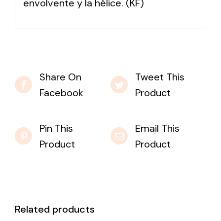
envolvente y la hélice. (KF)
Share On
Tweet This
Facebook
Product
Pin This
Email This
Product
Product
Related products