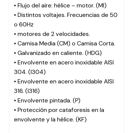
• Flujo del aire: hélice – motor. (MI)
• Distintos voltajes. Frecuencias de 50
o 60Hz
• motores de 2 velocidades.
• Camisa Media (CM) o Camisa Corta.
• Galvanizado en caliente. (HDG)
• Envolvente en acero inoxidable AISI
304. (I304)
• Envolvente en acero inoxidable AISI
316. (I316)
• Envolvente pintada. (P)
• Protección por cataforesis en la
envolvente y la hélice. (KF)