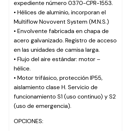
expediente número 0370-CPR-1553.
• Hélices de aluminio, incorporan el
Multiflow Novovent System (M.N.S.)
• Envolvente fabricada en chapa de
acero galvanizado. Registro de acceso
en las unidades de camisa larga.
• Flujo del aire estándar: motor –
hélice.
• Motor trifásico, protección IP55,
aislamiento clase H. Servicio de
funcionamiento S1 (uso continuo) y S2
(uso de emergencia).
OPCIONES: