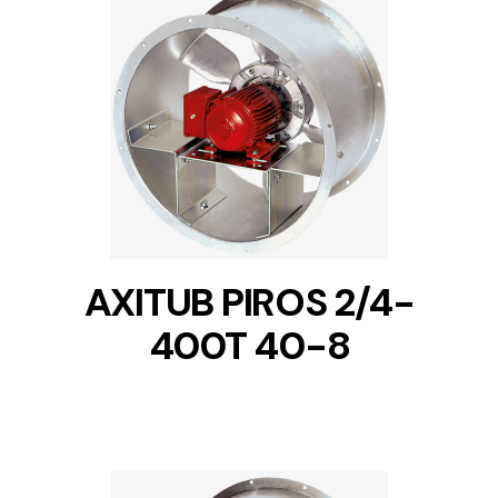
DETAILS
AXITUB PIROS 2/4-
400T 40-8