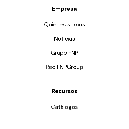
Empresa
Quiénes somos
Noticias
Grupo FNP
Red FNPGroup
Recursos
Catálogos