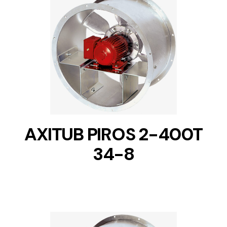
DETAILS
AXITUB PIROS 2-400T
34-8