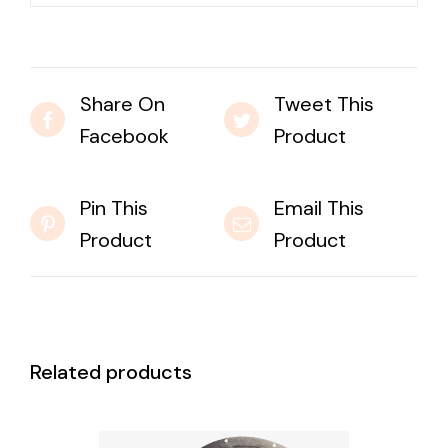
Share On
Tweet This
Facebook
Product
Pin This
Email This
Product
Product
Related products