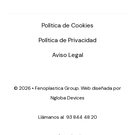
Política de Cookies
Política de Privacidad
Aviso Legal
©
2026 • Fenoplastica Group. Web diseñada por
Ngloba Devices
Llámanos al
93 844 48 20