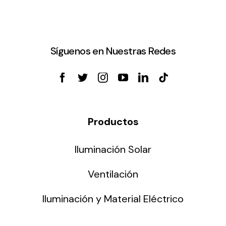
Síguenos en Nuestras Redes
Productos
Iluminación Solar
Ventilación
Iluminación y Material Eléctrico