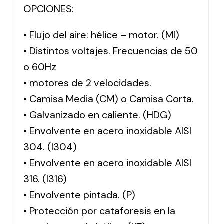
OPCIONES:
• Flujo del aire: hélice – motor. (MI)
• Distintos voltajes. Frecuencias de 50
o 60Hz
• motores de 2 velocidades.
• Camisa Media (CM) o Camisa Corta.
• Galvanizado en caliente. (HDG)
• Envolvente en acero inoxidable AISI
304. (I304)
• Envolvente en acero inoxidable AISI
316. (I316)
• Envolvente pintada. (P)
• Protección por cataforesis en la