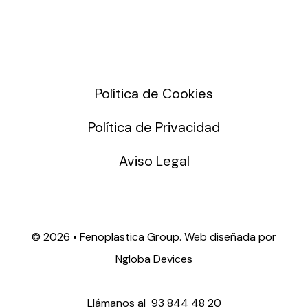
Política de Cookies
Política de Privacidad
Aviso Legal
©
2026 • Fenoplastica Group. Web diseñada por
Ngloba Devices
Llámanos al
93 844 48 20