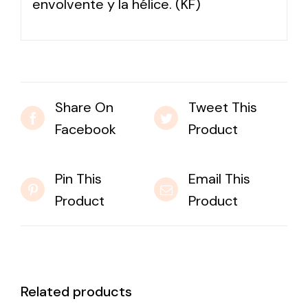
envolvente y la hélice. (KF)
Share On
Tweet This
Facebook
Product
Pin This
Email This
Product
Product
Related products