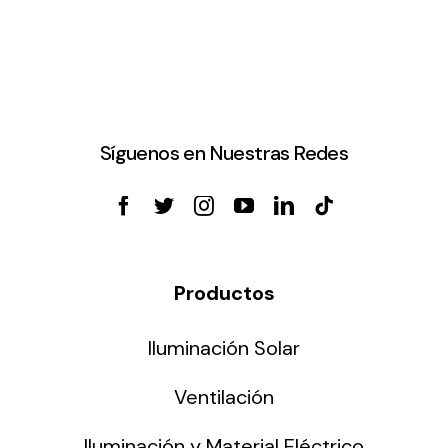
Síguenos en Nuestras Redes
Productos
Iluminación Solar
Ventilación
Iluminación y Material Eléctrico