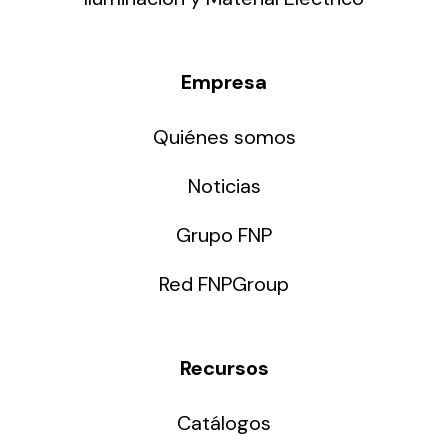
Empresa
Quiénes somos
Noticias
Grupo FNP
Red FNPGroup
Recursos
Catálogos