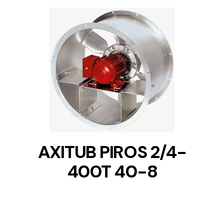
DETAILS
AXITUB PIROS 2/4-
400T 40-8