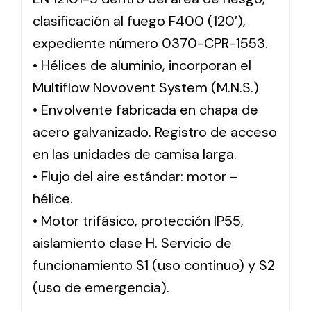
clasificación al fuego F400 (120′),
expediente número 0370-CPR-1553.
• Hélices de aluminio, incorporan el
Multiflow Novovent System (M.N.S.)
• Envolvente fabricada en chapa de
acero galvanizado. Registro de acceso
en las unidades de camisa larga.
• Flujo del aire estándar: motor –
hélice.
• Motor trifásico, protección IP55,
aislamiento clase H. Servicio de
funcionamiento S1 (uso continuo) y S2
(uso de emergencia).