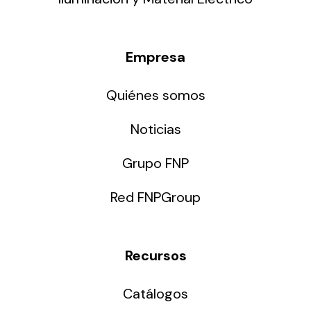
Empresa
Quiénes somos
Noticias
Grupo FNP
Red FNPGroup
Recursos
Catálogos