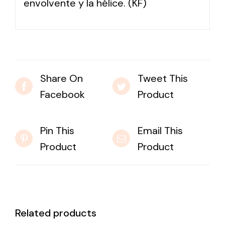
envolvente y la hélice. (KF)
Share On
Tweet This
Facebook
Product
Pin This
Email This
Product
Product
Related products