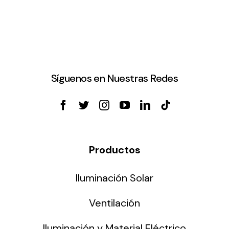
Síguenos en Nuestras Redes
Productos
Iluminación Solar
Ventilación
Iluminación y Material Eléctrico