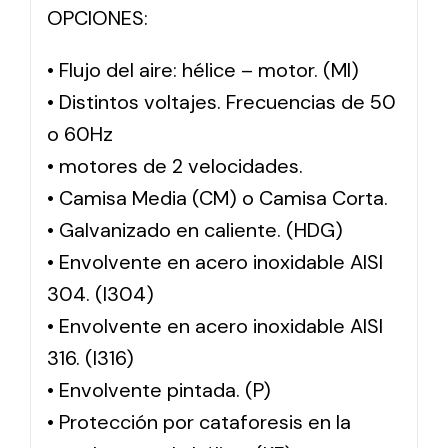
OPCIONES:
• Flujo del aire: hélice – motor. (MI)
• Distintos voltajes. Frecuencias de 50
o 60Hz
• motores de 2 velocidades.
• Camisa Media (CM) o Camisa Corta.
• Galvanizado en caliente. (HDG)
• Envolvente en acero inoxidable AISI
304. (I304)
• Envolvente en acero inoxidable AISI
316. (I316)
• Envolvente pintada. (P)
• Protección por cataforesis en la