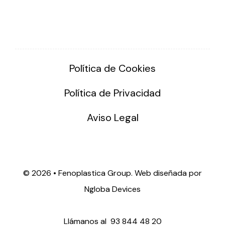
Política de Cookies
Política de Privacidad
Aviso Legal
©
2026 • Fenoplastica Group. Web diseñada por
Ngloba Devices
Llámanos al
93 844 48 20