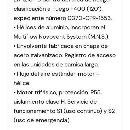
clasificación al fuego F400 (120′),
expediente número 0370-CPR-1553.
• Hélices de aluminio, incorporan el
Multiflow Novovent System (M.N.S.)
• Envolvente fabricada en chapa de
acero galvanizado. Registro de acceso
en las unidades de camisa larga.
• Flujo del aire estándar: motor –
hélice.
• Motor trifásico, protección IP55,
aislamiento clase H. Servicio de
funcionamiento S1 (uso continuo) y S2
(uso de emergencia).