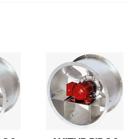
DETAILS