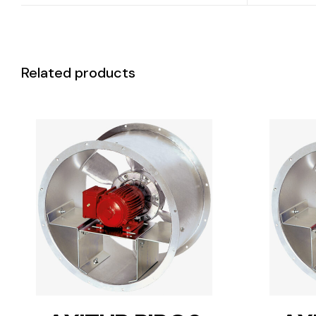
Related products
DETAILS