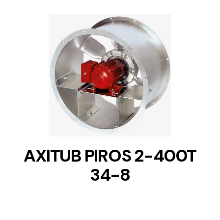
DETAILS
AXITUB PIROS 2-400T
34-8