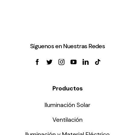
Síguenos en Nuestras Redes
Productos
Iluminación Solar
Ventilación
Iluminación y Material Eléctrico