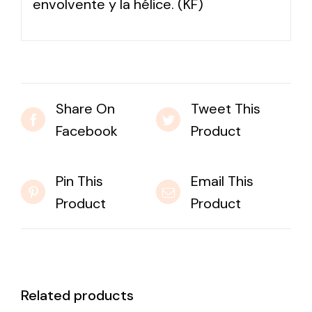
envolvente y la hélice. (KF)
Share On
Tweet This
Facebook
Product
Pin This
Email This
Product
Product
Related products