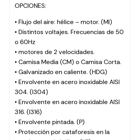
OPCIONES:
• Flujo del aire: hélice – motor. (MI)
• Distintos voltajes. Frecuencias de 50
o 60Hz
• motores de 2 velocidades.
• Camisa Media (CM) o Camisa Corta.
• Galvanizado en caliente. (HDG)
• Envolvente en acero inoxidable AISI
304. (I304)
• Envolvente en acero inoxidable AISI
316. (I316)
• Envolvente pintada. (P)
• Protección por cataforesis en la