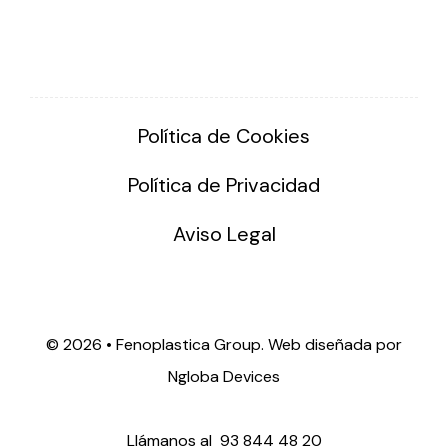
Política de Cookies
Política de Privacidad
Aviso Legal
©
2026 • Fenoplastica Group. Web diseñada por
Ngloba Devices
Llámanos al
93 844 48 20