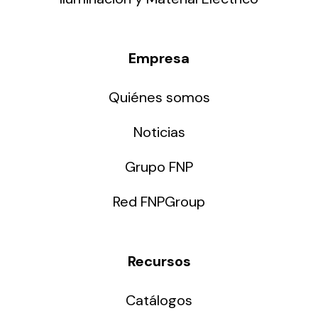
Empresa
Quiénes somos
Noticias
Grupo FNP
Red FNPGroup
Recursos
Catálogos