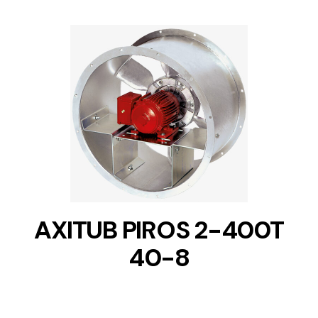
DETAILS
AXITUB PIROS 2-400T
40-8