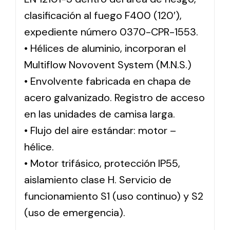
clasificación al fuego F400 (120′),
expediente número 0370-CPR-1553.
• Hélices de aluminio, incorporan el
Multiflow Novovent System (M.N.S.)
• Envolvente fabricada en chapa de
acero galvanizado. Registro de acceso
en las unidades de camisa larga.
• Flujo del aire estándar: motor –
hélice.
• Motor trifásico, protección IP55,
aislamiento clase H. Servicio de
funcionamiento S1 (uso continuo) y S2
(uso de emergencia).