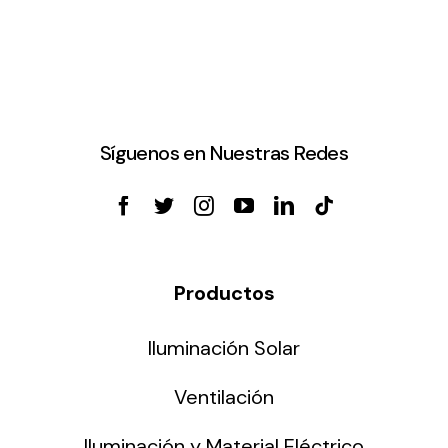
Síguenos en Nuestras Redes
Productos
Iluminación Solar
Ventilación
Iluminación y Material Eléctrico