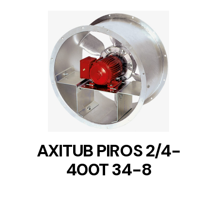
DETAILS
AXITUB PIROS 2/4-
400T 34-8