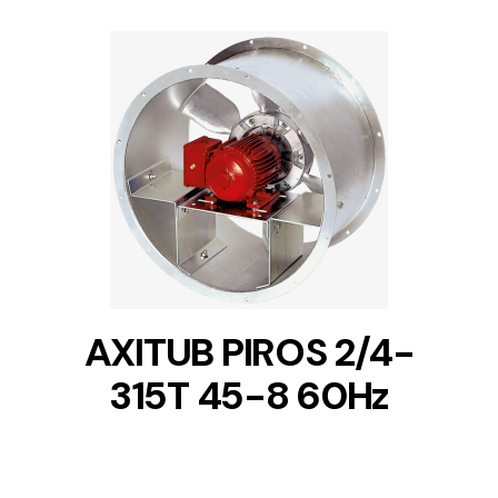
DETAILS
AXITUB PIROS 2/4-
315T 45-8 60Hz