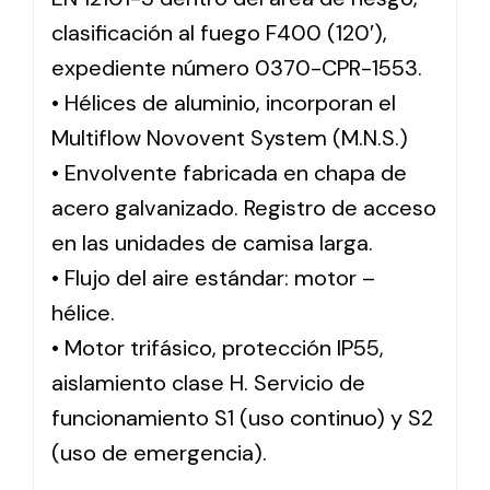
clasificación al fuego F400 (120′),
expediente número 0370-CPR-1553.
• Hélices de aluminio, incorporan el
Multiflow Novovent System (M.N.S.)
• Envolvente fabricada en chapa de
acero galvanizado. Registro de acceso
en las unidades de camisa larga.
• Flujo del aire estándar: motor –
hélice.
• Motor trifásico, protección IP55,
aislamiento clase H. Servicio de
funcionamiento S1 (uso continuo) y S2
(uso de emergencia).