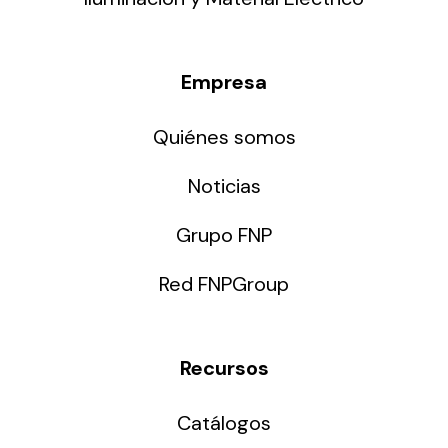
Empresa
Quiénes somos
Noticias
Grupo FNP
Red FNPGroup
Recursos
Catálogos