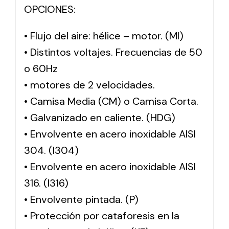
OPCIONES:
• Flujo del aire: hélice – motor. (MI)
• Distintos voltajes. Frecuencias de 50
o 60Hz
• motores de 2 velocidades.
• Camisa Media (CM) o Camisa Corta.
• Galvanizado en caliente. (HDG)
• Envolvente en acero inoxidable AISI
304. (I304)
• Envolvente en acero inoxidable AISI
316. (I316)
• Envolvente pintada. (P)
• Protección por cataforesis en la