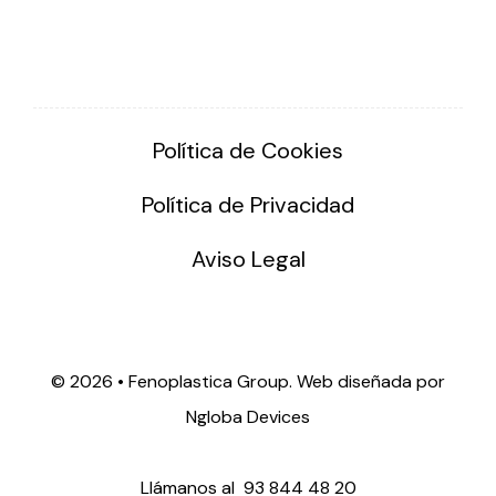
Política de Cookies
Política de Privacidad
Aviso Legal
©
2026 • Fenoplastica Group. Web diseñada por
Ngloba Devices
Llámanos al
93 844 48 20