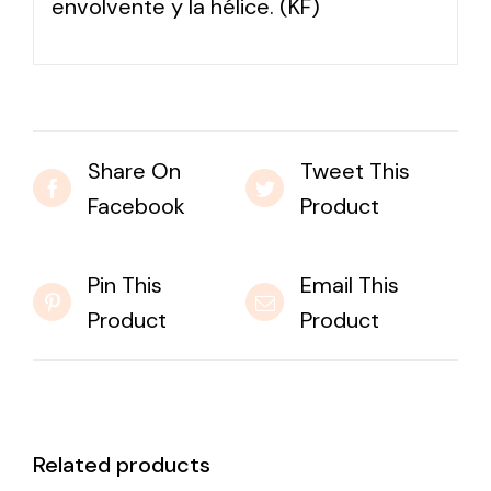
envolvente y la hélice. (KF)
Share On
Tweet This
Facebook
Product
Pin This
Email This
Product
Product
Related products