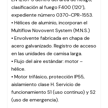
clasificación al fuego F400 (120′),
expediente número 0370-CPR-1553.
• Hélices de aluminio, incorporan el
Multiflow Novovent System (M.N.S.)
• Envolvente fabricada en chapa de
acero galvanizado. Registro de acceso
en las unidades de camisa larga.
• Flujo del aire estándar: motor –
hélice.
• Motor trifásico, protección IP55,
aislamiento clase H. Servicio de
funcionamiento S1 (uso continuo) y S2
(uso de emergencia).