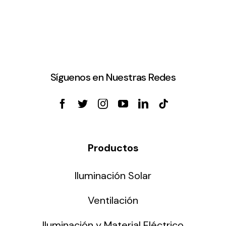
Síguenos en Nuestras Redes
Productos
Iluminación Solar
Ventilación
Iluminación y Material Eléctrico