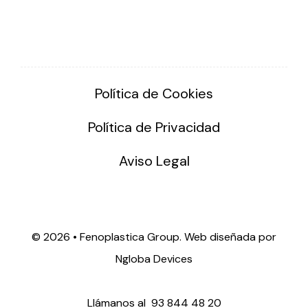
Política de Cookies
Política de Privacidad
Aviso Legal
©
2026 • Fenoplastica Group. Web diseñada por
Ngloba Devices
Llámanos al
93 844 48 20