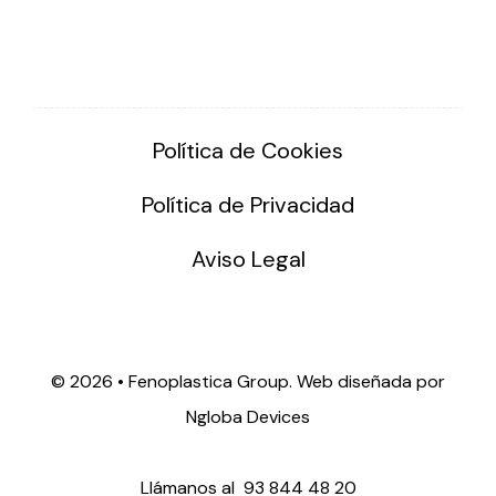
Política de Cookies
Política de Privacidad
Aviso Legal
©
2026 • Fenoplastica Group. Web diseñada por
Ngloba Devices
Llámanos al
93 844 48 20