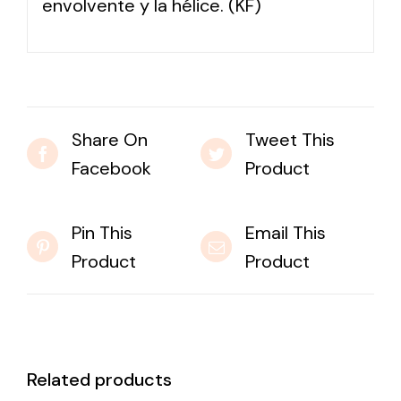
envolvente y la hélice. (KF)
Share On
Tweet This
Facebook
Product
Pin This
Email This
Product
Product
Related products