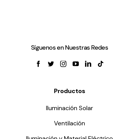
Síguenos en Nuestras Redes
Productos
Iluminación Solar
Ventilación
Iluminación y Material Eléctrico