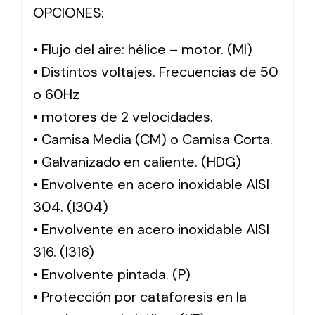
OPCIONES:
• Flujo del aire: hélice – motor. (MI)
• Distintos voltajes. Frecuencias de 50
o 60Hz
• motores de 2 velocidades.
• Camisa Media (CM) o Camisa Corta.
• Galvanizado en caliente. (HDG)
• Envolvente en acero inoxidable AISI
304. (I304)
• Envolvente en acero inoxidable AISI
316. (I316)
• Envolvente pintada. (P)
• Protección por cataforesis en la