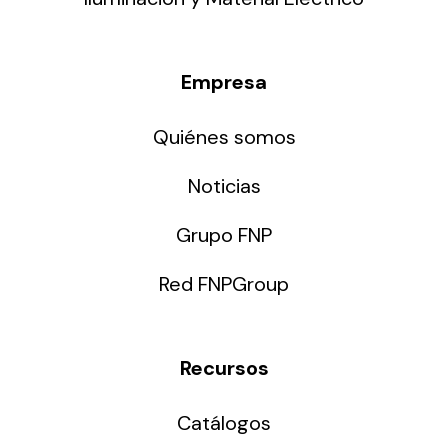
Empresa
Quiénes somos
Noticias
Grupo FNP
Red FNPGroup
Recursos
Catálogos