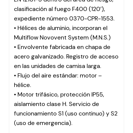
clasificación al fuego F400 (120′),
expediente número 0370-CPR-1553.
• Hélices de aluminio, incorporan el
Multiflow Novovent System (M.N.S.)
• Envolvente fabricada en chapa de
acero galvanizado. Registro de acceso
en las unidades de camisa larga.
• Flujo del aire estándar: motor –
hélice.
• Motor trifásico, protección IP55,
aislamiento clase H. Servicio de
funcionamiento S1 (uso continuo) y S2
(uso de emergencia).