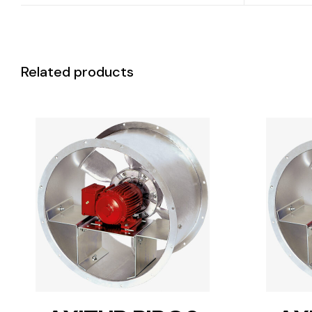
Related products
DETAILS