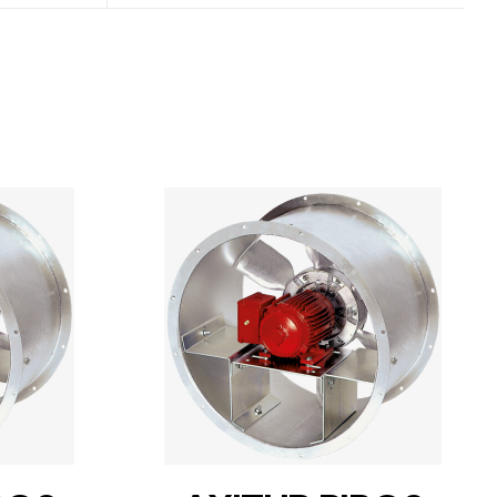
DETAILS