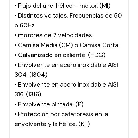
• Flujo del aire: hélice – motor. (MI)
• Distintos voltajes. Frecuencias de 50
o 60Hz
• motores de 2 velocidades.
• Camisa Media (CM) o Camisa Corta.
• Galvanizado en caliente. (HDG)
• Envolvente en acero inoxidable AISI
304. (I304)
• Envolvente en acero inoxidable AISI
316. (I316)
• Envolvente pintada. (P)
• Protección por cataforesis en la
envolvente y la hélice. (KF)