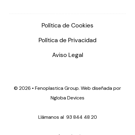
Política de Cookies
Política de Privacidad
Aviso Legal
©
2026 • Fenoplastica Group. Web diseñada por
Ngloba Devices
Llámanos al
93 844 48 20