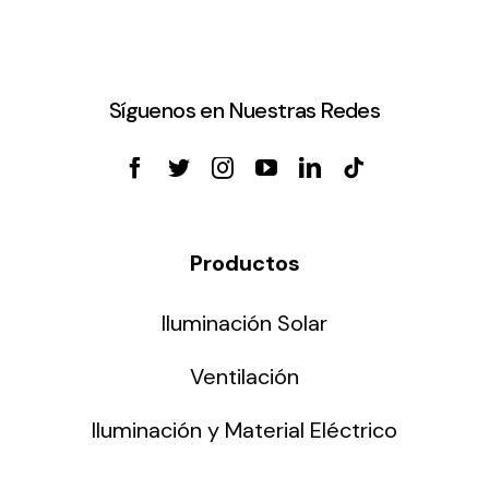
Síguenos en Nuestras Redes
Productos
Iluminación Solar
Ventilación
Iluminación y Material Eléctrico