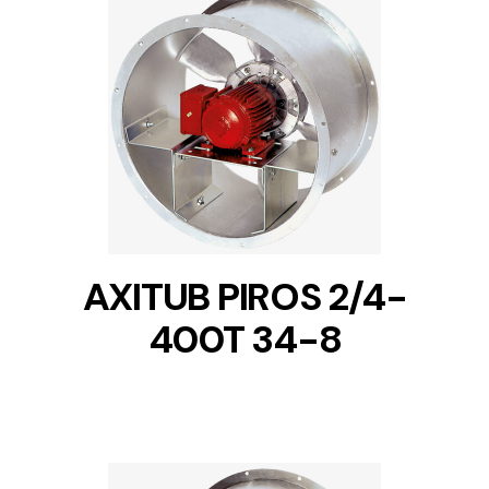
DETAILS
AXITUB PIROS 2/4-
400T 34-8