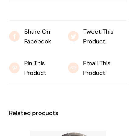
Share On
Tweet This
Facebook
Product
Pin This
Email This
Product
Product
Related products