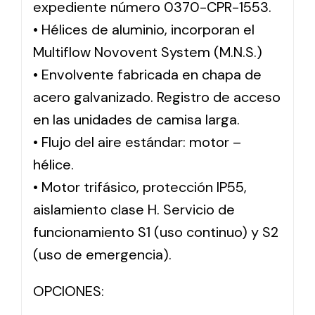
expediente número 0370-CPR-1553.
• Hélices de aluminio, incorporan el
Multiflow Novovent System (M.N.S.)
• Envolvente fabricada en chapa de
acero galvanizado. Registro de acceso
en las unidades de camisa larga.
• Flujo del aire estándar: motor –
hélice.
• Motor trifásico, protección IP55,
aislamiento clase H. Servicio de
funcionamiento S1 (uso continuo) y S2
(uso de emergencia).
OPCIONES: