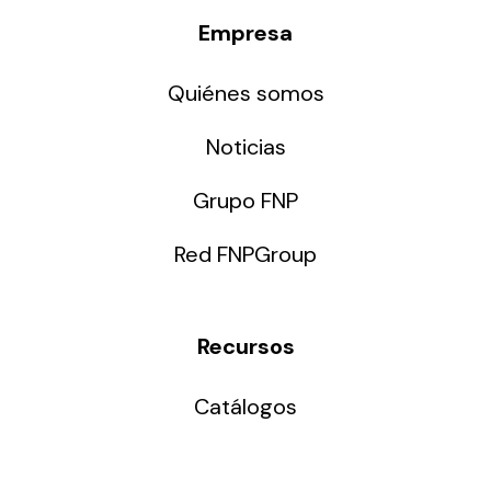
Empresa
Quiénes somos
Noticias
Grupo FNP
Red FNPGroup
Recursos
Catálogos