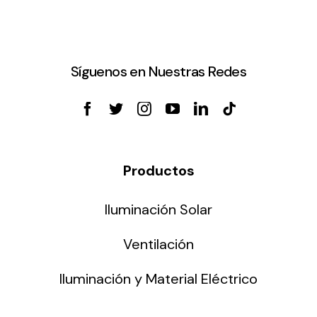
Síguenos en Nuestras Redes
Productos
Iluminación Solar
Ventilación
Iluminación y Material Eléctrico