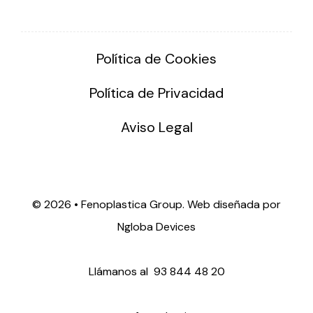
Política de Cookies
Política de Privacidad
Aviso Legal
©
2026 • Fenoplastica Group. Web diseñada por
Ngloba Devices
Llámanos al
93 844 48 20