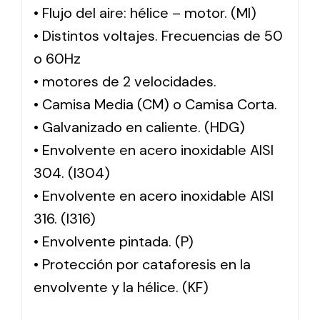
• Flujo del aire: hélice – motor. (MI)
• Distintos voltajes. Frecuencias de 50
o 60Hz
• motores de 2 velocidades.
• Camisa Media (CM) o Camisa Corta.
• Galvanizado en caliente. (HDG)
• Envolvente en acero inoxidable AISI
304. (I304)
• Envolvente en acero inoxidable AISI
316. (I316)
• Envolvente pintada. (P)
• Protección por cataforesis en la
envolvente y la hélice. (KF)