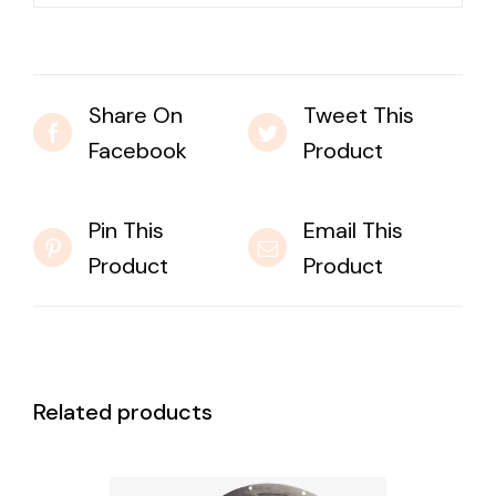
Share On
Tweet This
Facebook
Product
Pin This
Email This
Product
Product
Related products