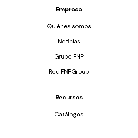
Empresa
Quiénes somos
Noticias
Grupo FNP
Red FNPGroup
Recursos
Catálogos