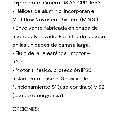
expediente número 0370-CPR-1553.
• Hélices de aluminio, incorporan el
Multiflow Novovent System (M.N.S.)
• Envolvente fabricada en chapa de
acero galvanizado. Registro de acceso
en las unidades de camisa larga.
• Flujo del aire estándar: motor –
hélice.
• Motor trifásico, protección IP55,
aislamiento clase H. Servicio de
funcionamiento S1 (uso continuo) y S2
(uso de emergencia).
OPCIONES: