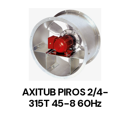
DETAILS
AXITUB PIROS 2/4-
315T 45-8 60Hz