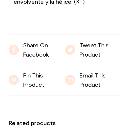
envolvente y la hélice. (KF)
Share On
Tweet This
Facebook
Product
Pin This
Email This
Product
Product
Related products