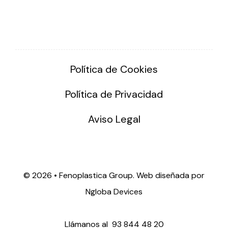
Política de Cookies
Política de Privacidad
Aviso Legal
©
2026 • Fenoplastica Group. Web diseñada por
Ngloba Devices
Llámanos al
93 844 48 20