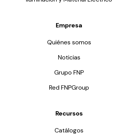
Empresa
Quiénes somos
Noticias
Grupo FNP
Red FNPGroup
Recursos
Catálogos