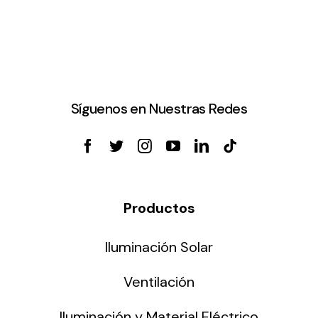
Síguenos en Nuestras Redes
Productos
Iluminación Solar
Ventilación
Iluminación y Material Eléctrico