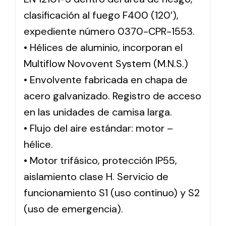
clasificación al fuego F400 (120′),
expediente número 0370-CPR-1553.
• Hélices de aluminio, incorporan el
Multiflow Novovent System (M.N.S.)
• Envolvente fabricada en chapa de
acero galvanizado. Registro de acceso
en las unidades de camisa larga.
• Flujo del aire estándar: motor –
hélice.
• Motor trifásico, protección IP55,
aislamiento clase H. Servicio de
funcionamiento S1 (uso continuo) y S2
(uso de emergencia).