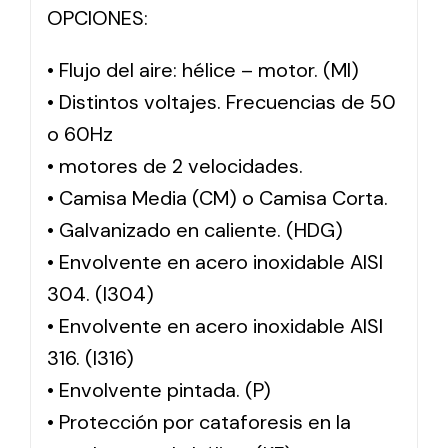
OPCIONES:
• Flujo del aire: hélice – motor. (MI)
• Distintos voltajes. Frecuencias de 50
o 60Hz
• motores de 2 velocidades.
• Camisa Media (CM) o Camisa Corta.
• Galvanizado en caliente. (HDG)
• Envolvente en acero inoxidable AISI
304. (I304)
• Envolvente en acero inoxidable AISI
316. (I316)
• Envolvente pintada. (P)
• Protección por cataforesis en la