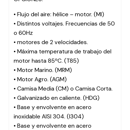
• Flujo del aire: hélice – motor. (MI)
• Distintos voltajes. Frecuencias de 50
o 60Hz
• motores de 2 velocidades.
• Máxima temperatura de trabajo del
motor hasta 85ºC. (T85)
• Motor Marino. (MRM)
• Motor Agro. (AGM)
• Camisa Media (CM) o Camisa Corta.
• Galvanizado en caliente. (HDG)
• Base y envolvente en acero
inoxidable AISI 304. (I304)
• Base y envolvente en acero