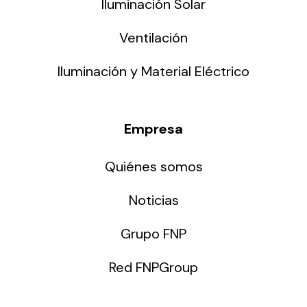
Iluminación Solar
Ventilación
Iluminación y Material Eléctrico
Empresa
Quiénes somos
Noticias
Grupo FNP
Red FNPGroup