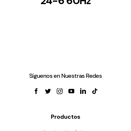
24-6 60Hz
Síguenos en Nuestras Redes
Productos