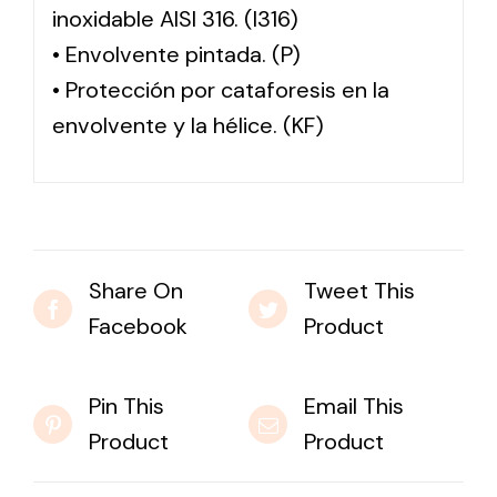
inoxidable AISI 316. (I316)
• Envolvente pintada. (P)
• Protección por cataforesis en la
envolvente y la hélice. (KF)
Share On
Tweet This
Facebook
Product
Pin This
Email This
Product
Product