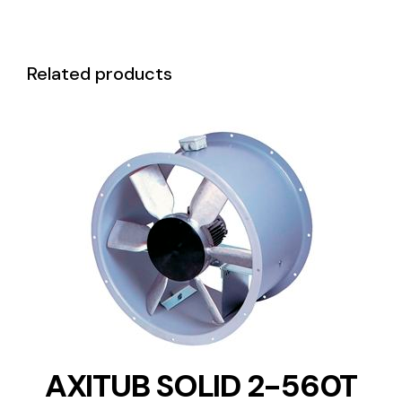
Related products
DETAILS
AXITUB SOLID 2-560T