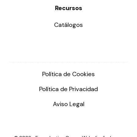
Recursos
Catálogos
Política de Cookies
Política de Privacidad
Aviso Legal