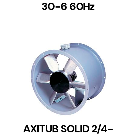
30-6 60Hz
DETAILS
AXITUB SOLID 2/4-