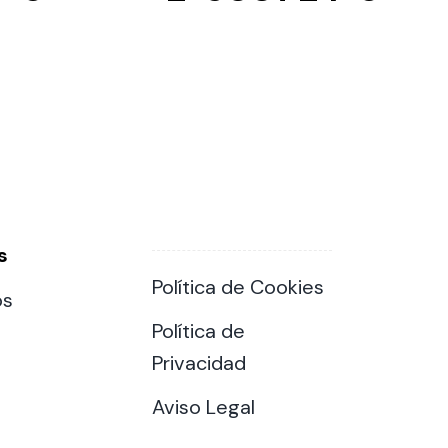
s
Política de Cookies
os
Política de
Privacidad
Aviso Legal