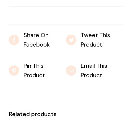
Share On
Tweet This
Facebook
Product
Pin This
Email This
Product
Product
Related products