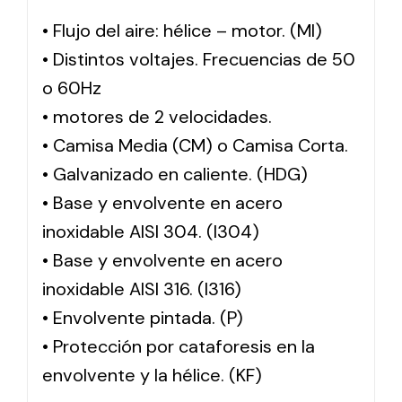
• Flujo del aire: hélice – motor. (MI)
• Distintos voltajes. Frecuencias de 50
o 60Hz
• motores de 2 velocidades.
• Camisa Media (CM) o Camisa Corta.
• Galvanizado en caliente. (HDG)
• Base y envolvente en acero
inoxidable AISI 304. (I304)
• Base y envolvente en acero
inoxidable AISI 316. (I316)
• Envolvente pintada. (P)
• Protección por cataforesis en la
envolvente y la hélice. (KF)