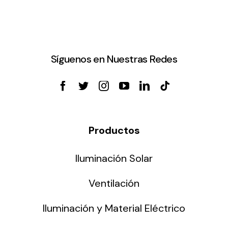
Síguenos en Nuestras Redes
Productos
Iluminación Solar
Ventilación
Iluminación y Material Eléctrico