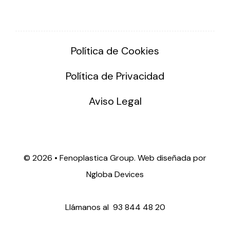
Política de Cookies
Política de Privacidad
Aviso Legal
©
2026 • Fenoplastica Group. Web diseñada por
Ngloba Devices
Llámanos al
93 844 48 20