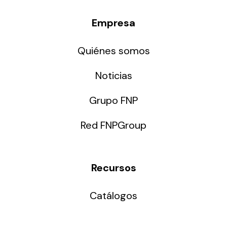
Empresa
Quiénes somos
Noticias
Grupo FNP
Red FNPGroup
Recursos
Catálogos