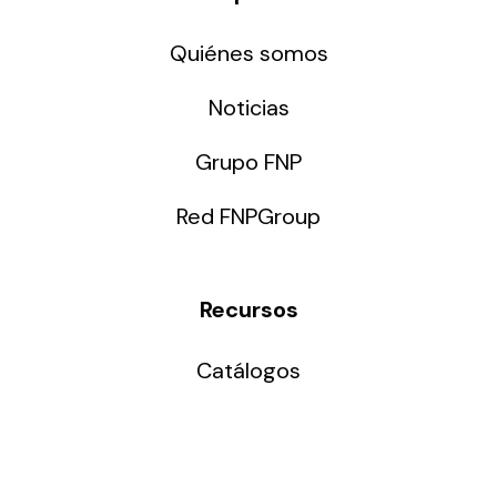
Quiénes somos
Noticias
Grupo FNP
Red FNPGroup
Recursos
Catálogos