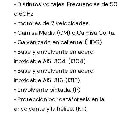
• Distintos voltajes. Frecuencias de 50
o 60Hz
• motores de 2 velocidades.
• Camisa Media (CM) o Camisa Corta.
• Galvanizado en caliente. (HDG)
• Base y envolvente en acero
inoxidable AISI 304. (I304)
• Base y envolvente en acero
inoxidable AISI 316. (I316)
• Envolvente pintada. (P)
• Protección por cataforesis en la
envolvente y la hélice. (KF)