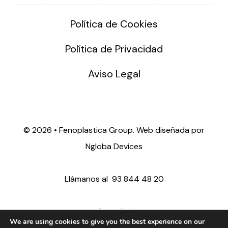
Política de Cookies
Política de Privacidad
Aviso Legal
©
2026 • Fenoplastica Group. Web diseñada por
Ngloba Devices
Llámanos al
93 844 48 20
ventas@fenoplastica.com
We are using cookies to give you the best experience on our