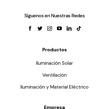
Síguenos en Nuestras Redes
Productos
Iluminación Solar
Ventilación
Iluminación y Material Eléctrico
Empresa