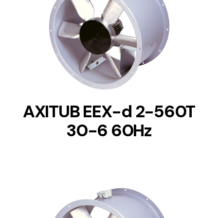
DETAILS
AXITUB EEX-d 2-560T
30-6 60Hz