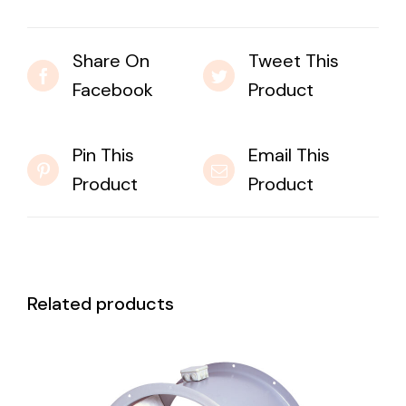
Share On
Tweet This
Facebook
Product
Pin This
Email This
Product
Product
Related products