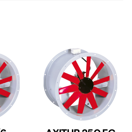
DETAILS