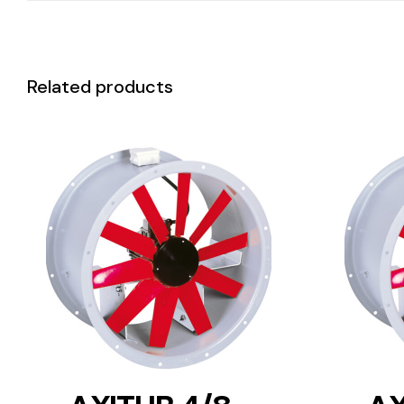
Related products
DETAILS