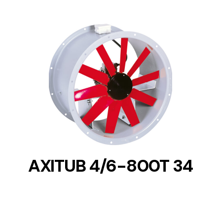
DETAILS
AXITUB 4/6-800T 34