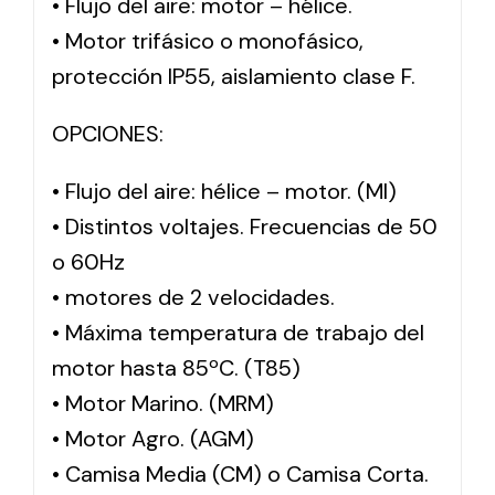
• Flujo del aire: motor – hélice.
• Motor trifásico o monofásico,
protección IP55, aislamiento clase F.
OPCIONES:
• Flujo del aire: hélice – motor. (MI)
• Distintos voltajes. Frecuencias de 50
o 60Hz
• motores de 2 velocidades.
• Máxima temperatura de trabajo del
motor hasta 85ºC. (T85)
• Motor Marino. (MRM)
• Motor Agro. (AGM)
• Camisa Media (CM) o Camisa Corta.