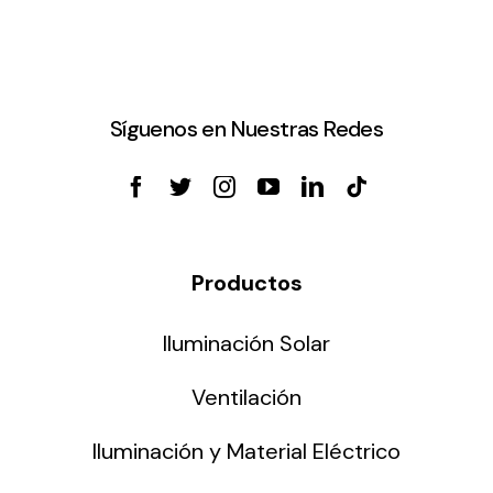
Síguenos en Nuestras Redes
Productos
Iluminación Solar
Ventilación
Iluminación y Material Eléctrico