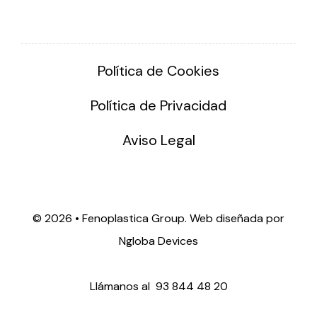
Política de Cookies
Política de Privacidad
Aviso Legal
©
2026 • Fenoplastica Group. Web diseñada por
Ngloba Devices
Llámanos al
93 844 48 20