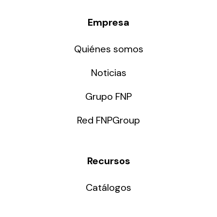
Empresa
Quiénes somos
Noticias
Grupo FNP
Red FNPGroup
Recursos
Catálogos