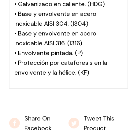
• Galvanizado en caliente. (HDG)
• Base y envolvente en acero
inoxidable AISI 304. (I304)
• Base y envolvente en acero
inoxidable AISI 316. (I316)
• Envolvente pintada. (P)
• Protección por cataforesis en la
envolvente y la hélice. (KF)
Share On
Tweet This
Facebook
Product