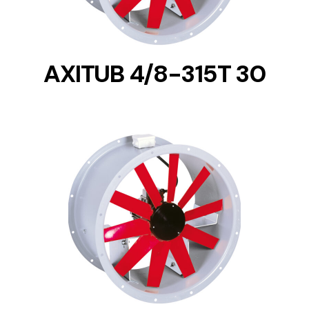
AXITUB 4/8-315T 30
DETAILS