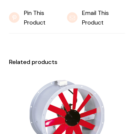
Pin This
Email This
Product
Product
Related products
DETAILS