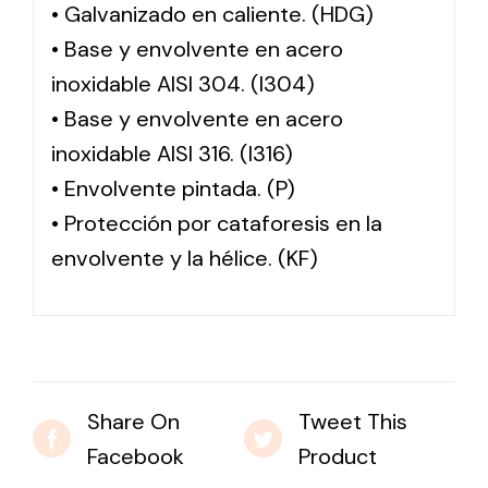
• Galvanizado en caliente. (HDG)
• Base y envolvente en acero
inoxidable AISI 304. (I304)
• Base y envolvente en acero
inoxidable AISI 316. (I316)
• Envolvente pintada. (P)
• Protección por cataforesis en la
envolvente y la hélice. (KF)
Share On
Tweet This
Facebook
Product