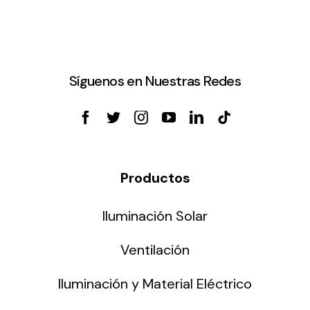
Síguenos en Nuestras Redes
Productos
Iluminación Solar
Ventilación
Iluminación y Material Eléctrico