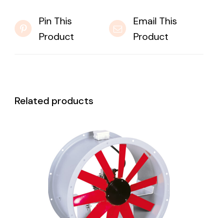
Pin This
Email This
Product
Product
Related products
DETAILS