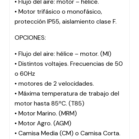
• Flujo del aire: motor – hélice.
• Motor trifásico o monofásico,
protección IP55, aislamiento clase F.
OPCIONES:
• Flujo del aire: hélice – motor. (MI)
• Distintos voltajes. Frecuencias de 50
o 60Hz
• motores de 2 velocidades.
• Máxima temperatura de trabajo del
motor hasta 85ºC. (T85)
• Motor Marino. (MRM)
• Motor Agro. (AGM)
• Camisa Media (CM) o Camisa Corta.