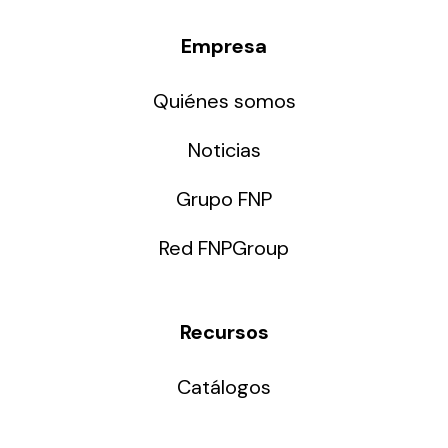
Empresa
Quiénes somos
Noticias
Grupo FNP
Red FNPGroup
Recursos
Catálogos