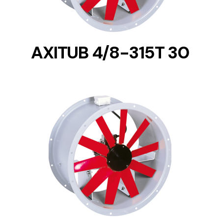
AXITUB 4/8-315T 30
DETAILS