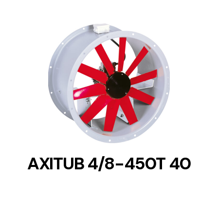
DETAILS
AXITUB 4/8-450T 40