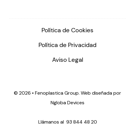
Política de Cookies
Política de Privacidad
Aviso Legal
©
2026 • Fenoplastica Group. Web diseñada por
Ngloba Devices
Llámanos al
93 844 48 20