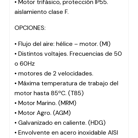
• Motor trifásico, protección IP55.
aislamiento clase F.
OPCIONES:
• Flujo del aire: hélice – motor. (MI)
• Distintos voltajes. Frecuencias de 50
o 60Hz
• motores de 2 velocidades.
• Máxima temperatura de trabajo del
motor hasta 85ºC. (T85)
• Motor Marino. (MRM)
• Motor Agro. (AGM)
• Galvanizado en caliente. (HDG)
• Envolvente en acero inoxidable AISI