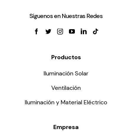
Síguenos en Nuestras Redes
Productos
Iluminación Solar
Ventilación
Iluminación y Material Eléctrico
Empresa