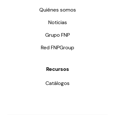
Quiénes somos
Noticias
Grupo FNP
Red FNPGroup
Recursos
Catálogos