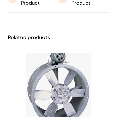
Product
Product
Related products
DETAILS