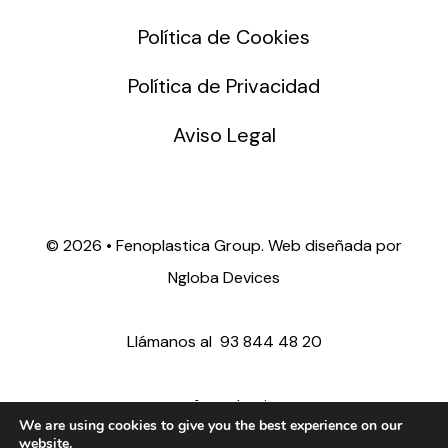
Política de Cookies
Política de Privacidad
Aviso Legal
©
2026 • Fenoplastica Group. Web diseñada por
Ngloba Devices
Llámanos al
93 844 48 20
ventas@fenoplastica.com
We are using cookies to give you the best experience on our
website.