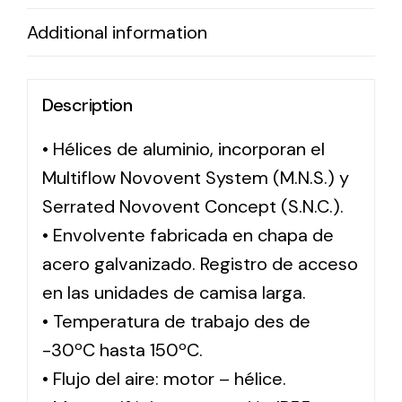
Additional information
Description
• Hélices de aluminio, incorporan el
Multiflow Novovent System (M.N.S.) y
Serrated Novovent Concept (S.N.C.).
• Envolvente fabricada en chapa de
acero galvanizado. Registro de acceso
en las unidades de camisa larga.
• Temperatura de trabajo des de
-30ºC hasta 150ºC.
• Flujo del aire: motor – hélice.