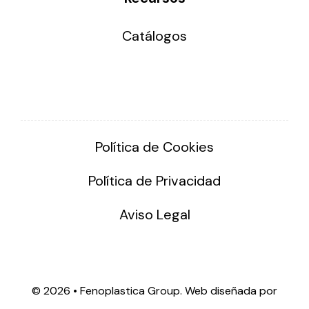
Catálogos
Política de Cookies
Política de Privacidad
Aviso Legal
©
2026 • Fenoplastica Group. Web diseñada por