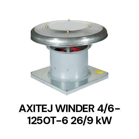
DETAILS
AXITEJ WINDER 4/6-
1250T-6 26/9 kW