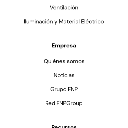
Ventilación
Iluminación y Material Eléctrico
Empresa
Quiénes somos
Noticias
Grupo FNP
Red FNPGroup
Recursos