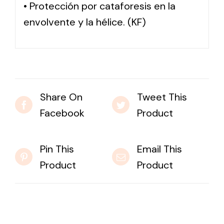
• Protección por cataforesis en la
envolvente y la hélice. (KF)
Share On
Tweet This
Facebook
Product
Pin This
Email This
Product
Product