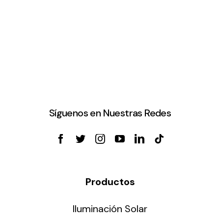
Síguenos en Nuestras Redes
Productos
Iluminación Solar