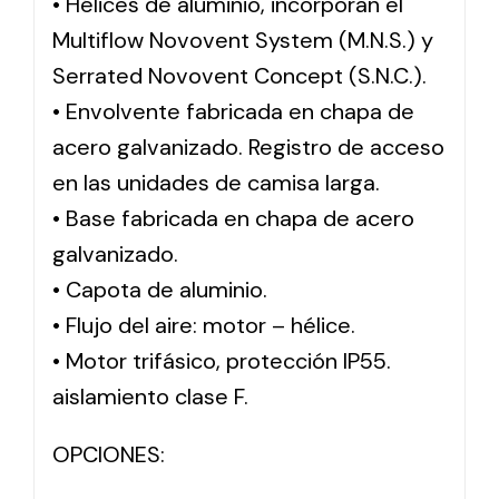
• Hélices de aluminio, incorporan el
Multiflow Novovent System (M.N.S.) y
Serrated Novovent Concept (S.N.C.).
• Envolvente fabricada en chapa de
acero galvanizado. Registro de acceso
en las unidades de camisa larga.
• Base fabricada en chapa de acero
galvanizado.
• Capota de aluminio.
• Flujo del aire: motor – hélice.
• Motor trifásico, protección IP55.
aislamiento clase F.
OPCIONES: