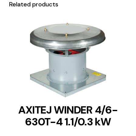
Related products
DETAILS
AXITEJ WINDER 4/6-
630T-4 1.1/0.3 kW