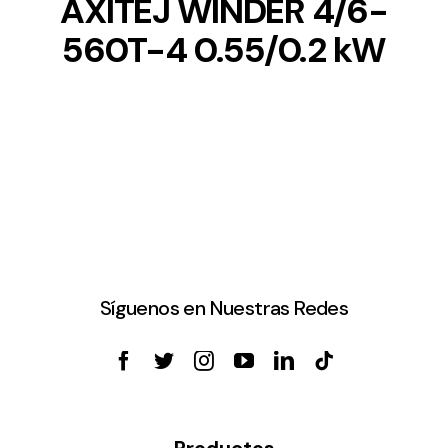
AXITEJ WINDER 4/6-
560T-4 0.55/0.2 kW
Síguenos en Nuestras Redes
Productos