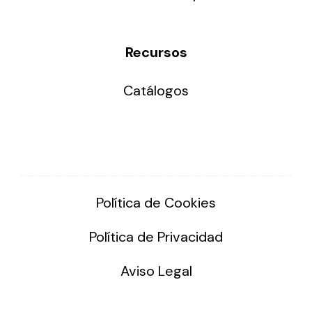
Recursos
Catálogos
Política de Cookies
Política de Privacidad
Aviso Legal