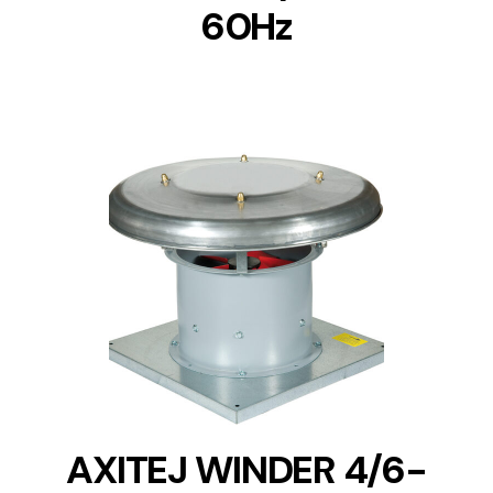
60Hz
DETAILS
AXITEJ WINDER 4/6-