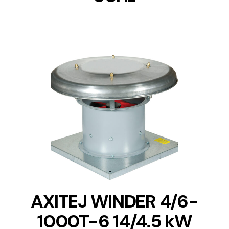
DETAILS
AXITEJ WINDER 4/6-
1000T-6 14/4.5 kW