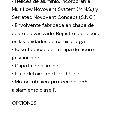
• Hélices de aluminio, incorporan el
Multiflow Novovent System (M.N.S.) y
Serrated Novovent Concept (S.N.C.).
• Envolvente fabricada en chapa de
acero galvanizado. Registro de acceso
en las unidades de camisa larga.
• Base fabricada en chapa de acero
galvanizado.
• Capota de aluminio.
• Flujo del aire: motor – hélice.
• Motor trifásico, protección IP55.
aislamiento clase F.
OPCIONES: