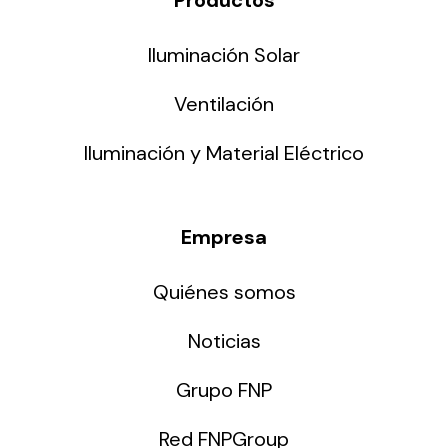
Iluminación Solar
Ventilación
Iluminación y Material Eléctrico
Empresa
Quiénes somos
Noticias
Grupo FNP
Red FNPGroup