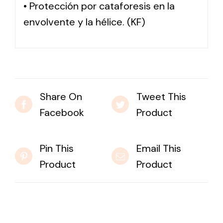
• Protección por cataforesis en la
envolvente y la hélice. (KF)
Share On
Tweet This
Facebook
Product
Pin This
Email This
Product
Product