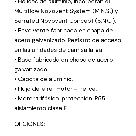
• Hélices de aluminio, incorporan el
Multiflow Novovent System (M.N.S.) y
Serrated Novovent Concept (S.N.C.).
• Envolvente fabricada en chapa de
acero galvanizado. Registro de acceso
en las unidades de camisa larga.
• Base fabricada en chapa de acero
galvanizado.
• Capota de aluminio.
• Flujo del aire: motor – hélice.
• Motor trifásico, protección IP55.
aislamiento clase F.
OPCIONES: