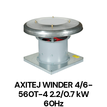
DETAILS
AXITEJ WINDER 4/6-
560T-4 2.2/0.7 kW
60Hz