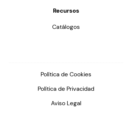
Recursos
Catálogos
Política de Cookies
Política de Privacidad
Aviso Legal