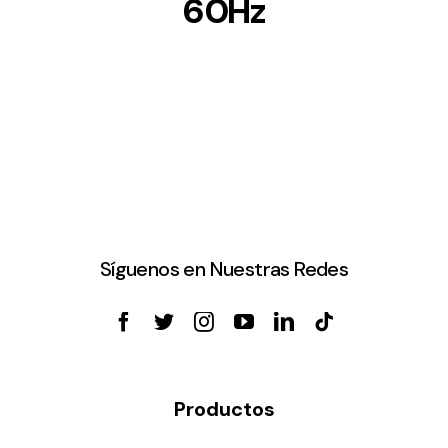
60Hz
Síguenos en Nuestras Redes
Productos