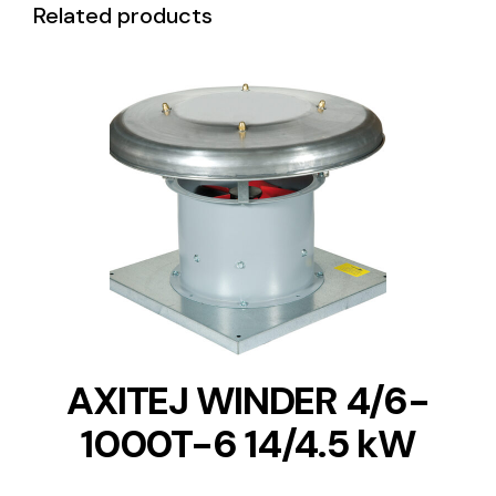
Related products
DETAILS
AXITEJ WINDER 4/6-
1000T-6 14/4.5 kW