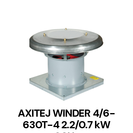
DETAILS
AXITEJ WINDER 4/6-
630T-4 2.2/0.7 kW