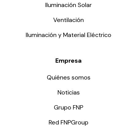
Iluminación Solar
Ventilación
Iluminación y Material Eléctrico
Empresa
Quiénes somos
Noticias
Grupo FNP
Red FNPGroup