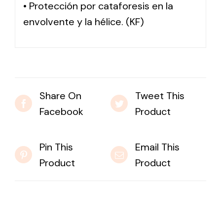
• Protección por cataforesis en la
envolvente y la hélice. (KF)
Share On
Tweet This
Facebook
Product
Pin This
Email This
Product
Product