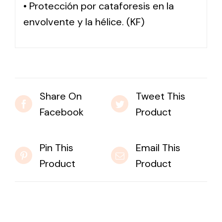
• Protección por cataforesis en la
envolvente y la hélice. (KF)
Share On
Tweet This
Facebook
Product
Pin This
Email This
Product
Product