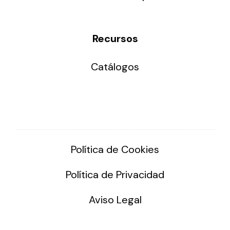
Recursos
Catálogos
Política de Cookies
Política de Privacidad
Aviso Legal