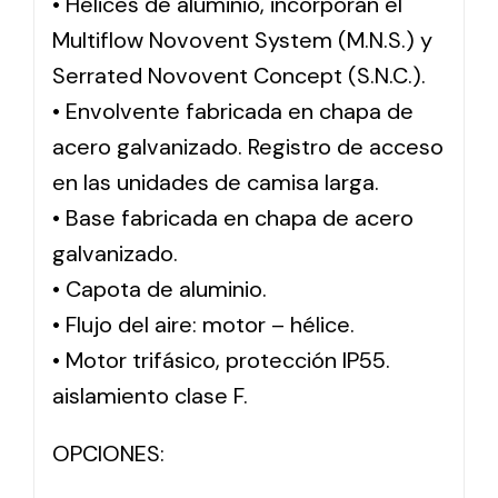
• Hélices de aluminio, incorporan el
Multiflow Novovent System (M.N.S.) y
Serrated Novovent Concept (S.N.C.).
• Envolvente fabricada en chapa de
acero galvanizado. Registro de acceso
en las unidades de camisa larga.
• Base fabricada en chapa de acero
galvanizado.
• Capota de aluminio.
• Flujo del aire: motor – hélice.
• Motor trifásico, protección IP55.
aislamiento clase F.
OPCIONES: