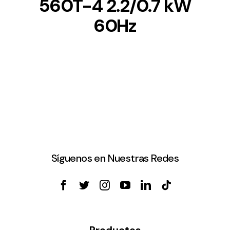
560T-4 2.2/0.7 kW
60Hz
Síguenos en Nuestras Redes
Productos