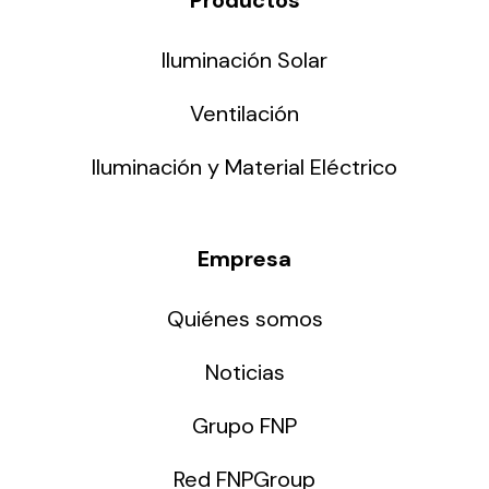
Iluminación Solar
Ventilación
Iluminación y Material Eléctrico
Empresa
Quiénes somos
Noticias
Grupo FNP
Red FNPGroup