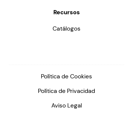
Recursos
Catálogos
Política de Cookies
Política de Privacidad
Aviso Legal