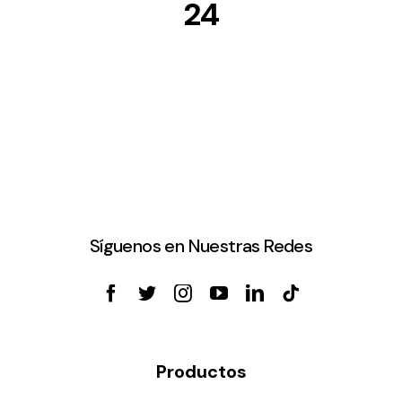
24
Síguenos en Nuestras Redes
Productos