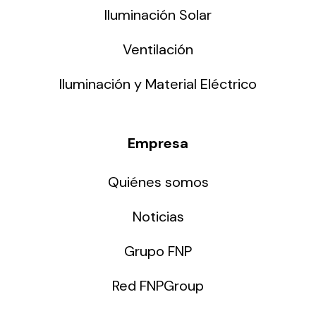
Iluminación Solar
Ventilación
Iluminación y Material Eléctrico
Empresa
Quiénes somos
Noticias
Grupo FNP
Red FNPGroup