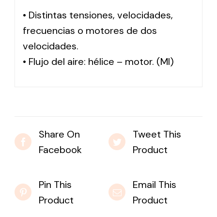
• Distintas tensiones, velocidades,
frecuencias o motores de dos
velocidades.
• Flujo del aire: hélice – motor. (MI)
Share On
Tweet This
Facebook
Product
Pin This
Email This
Product
Product