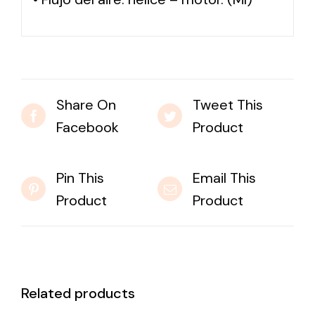
Share On
Tweet This
Facebook
Product
Pin This
Email This
Product
Product
Related products