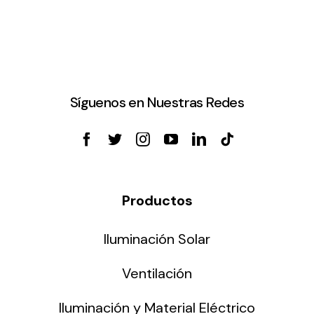
Síguenos en Nuestras Redes
Productos
Iluminación Solar
Ventilación
Iluminación y Material Eléctrico