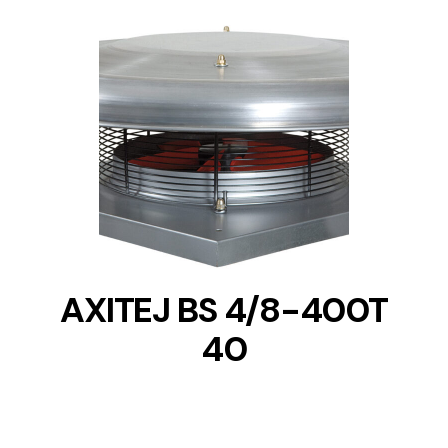
DETAILS
AXITEJ BS 4/8-400T
40