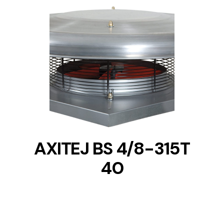
DETAILS
AXITEJ BS 4/8-315T
40