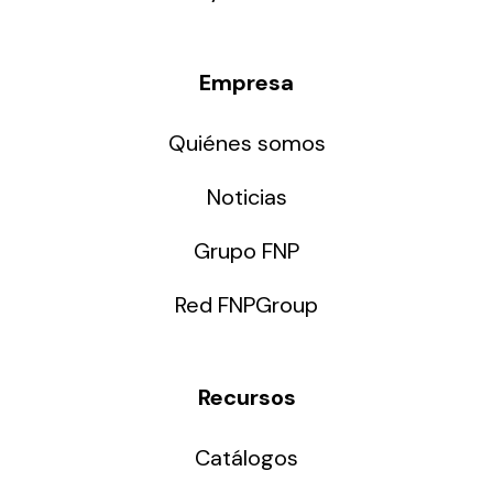
Empresa
Quiénes somos
Noticias
Grupo FNP
Red FNPGroup
Recursos
Catálogos