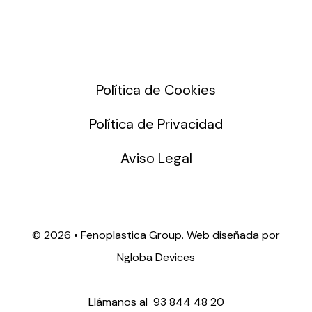
Política de Cookies
Política de Privacidad
Aviso Legal
©
2026 • Fenoplastica Group. Web diseñada por
Ngloba Devices
Llámanos al
93 844 48 20