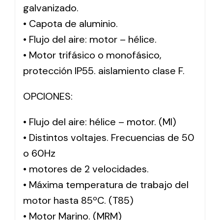
galvanizado.
• Capota de aluminio.
• Flujo del aire: motor – hélice.
• Motor trifásico o monofásico,
protección IP55. aislamiento clase F.
OPCIONES:
• Flujo del aire: hélice – motor. (MI)
• Distintos voltajes. Frecuencias de 50
o 60Hz
• motores de 2 velocidades.
• Máxima temperatura de trabajo del
motor hasta 85ºC. (T85)
• Motor Marino. (MRM)