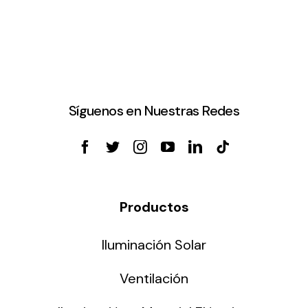
Síguenos en Nuestras Redes
Productos
Iluminación Solar
Ventilación