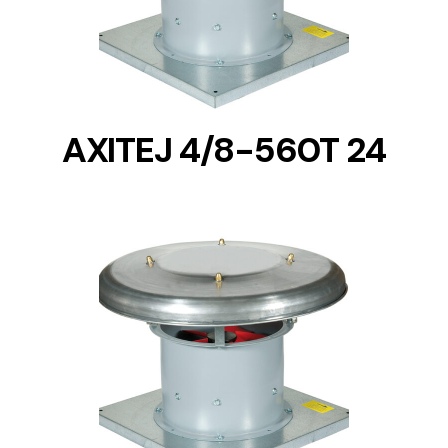
AXITEJ 4/8-560T 24
DETAILS