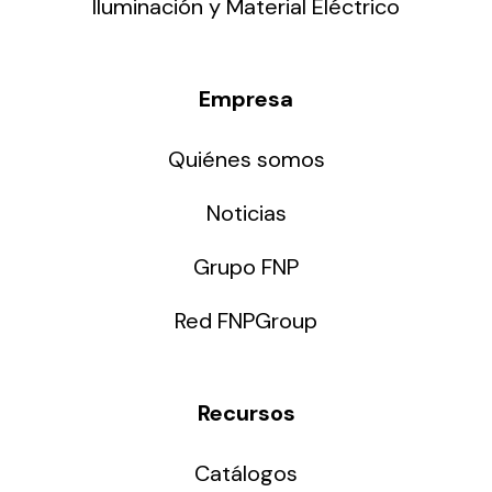
Iluminación y Material Eléctrico
Empresa
Quiénes somos
Noticias
Grupo FNP
Red FNPGroup
Recursos
Catálogos