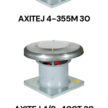
AXITEJ 4-355M 30
DETAILS