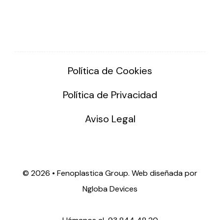
Política de Cookies
Política de Privacidad
Aviso Legal
©
2026 • Fenoplastica Group. Web diseñada por
Ngloba Devices