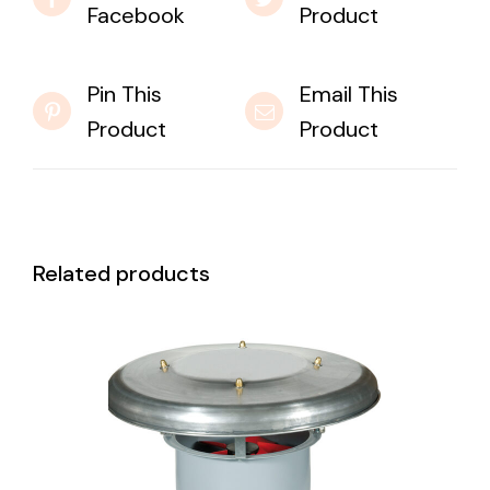
Facebook
Product
Pin This
Email This
Product
Product
Related products
DETAILS