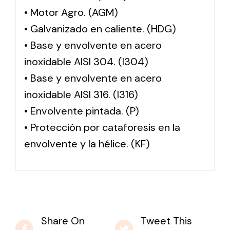
• Motor Agro. (AGM)
• Galvanizado en caliente. (HDG)
• Base y envolvente en acero
inoxidable AISI 304. (I304)
• Base y envolvente en acero
inoxidable AISI 316. (I316)
• Envolvente pintada. (P)
• Protección por cataforesis en la
envolvente y la hélice. (KF)
Share On
Tweet This