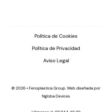
Política de Cookies
Política de Privacidad
Aviso Legal
©
2026 • Fenoplastica Group. Web diseñada por
Ngloba Devices