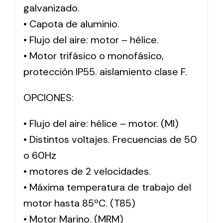
galvanizado.
• Capota de aluminio.
• Flujo del aire: motor – hélice.
• Motor trifásico o monofásico,
protección IP55. aislamiento clase F.
OPCIONES:
• Flujo del aire: hélice – motor. (MI)
• Distintos voltajes. Frecuencias de 50
o 60Hz
• motores de 2 velocidades.
• Máxima temperatura de trabajo del
motor hasta 85ºC. (T85)
• Motor Marino. (MRM)