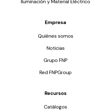
Iluminación y Material Eléctrico
Empresa
Quiénes somos
Noticias
Grupo FNP
Red FNPGroup
Recursos
Catálogos