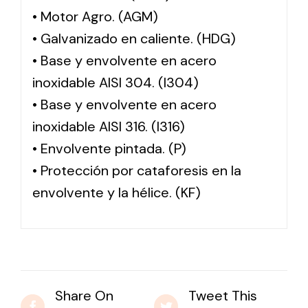
• Motor Agro. (AGM)
• Galvanizado en caliente. (HDG)
• Base y envolvente en acero
inoxidable AISI 304. (I304)
• Base y envolvente en acero
inoxidable AISI 316. (I316)
• Envolvente pintada. (P)
• Protección por cataforesis en la
envolvente y la hélice. (KF)
Share On
Tweet This