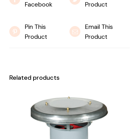
Facebook
Product
Pin This
Email This
Product
Product
Related products
DETAILS