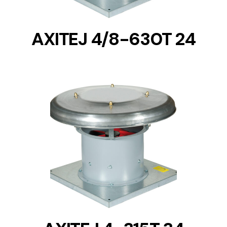
AXITEJ 4/8-630T 24
DETAILS