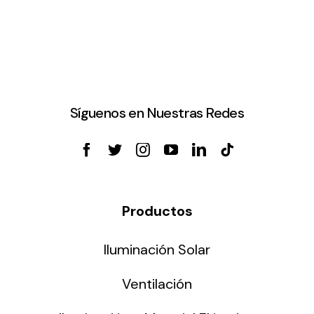
Síguenos en Nuestras Redes
Productos
Iluminación Solar
Ventilación