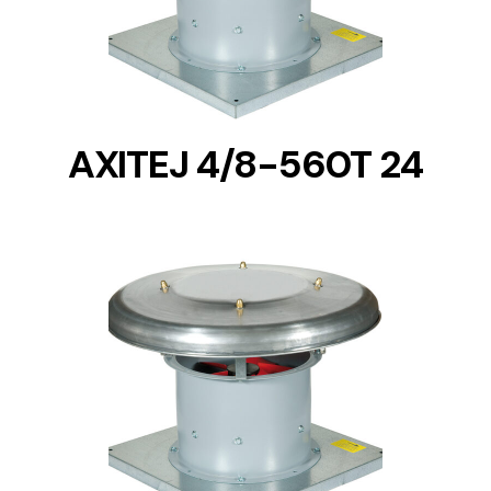
AXITEJ 4/8-560T 24
DETAILS